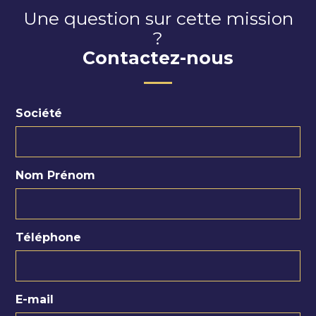
Une question sur cette mission
?
Contactez-nous
Société
Nom Prénom
Téléphone
E-mail