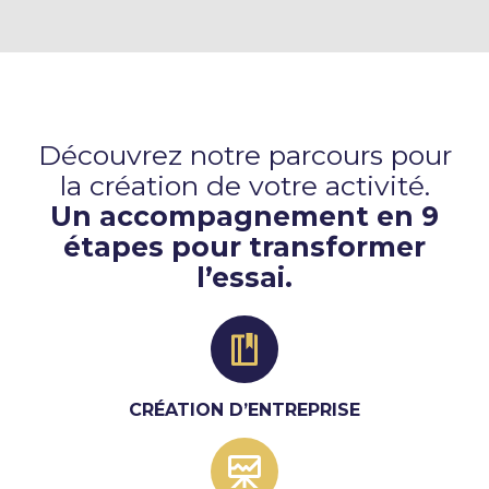
Découvrez notre parcours pour
la création de votre activité.
Un accompagnement en 9
étapes pour transformer
l’essai.
CRÉATION D’ENTREPRISE