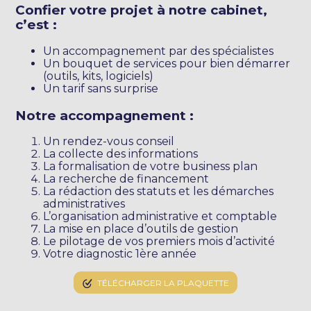
Confier votre projet à notre cabinet,
c’est :
Un accompagnement par des spécialistes
Un bouquet de services pour bien démarrer
(outils, kits, logiciels)
Un tarif sans surprise
Notre accompagnement :
Un rendez-vous conseil
La collecte des informations
La formalisation de votre business plan
La recherche de financement
La rédaction des statuts et les démarches
administratives
L’organisation administrative et comptable
La mise en place d’outils de gestion
Le pilotage de vos premiers mois d’activité
Votre diagnostic 1ère année
TÉLÉCHARGER LA PLAQUETTE