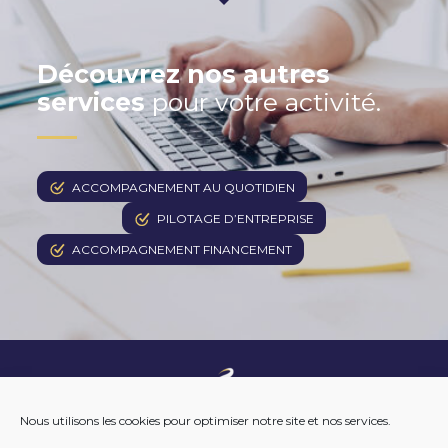
Découvrez nos autres
services
pour votre activité.
ACCOMPAGNEMENT AU QUOTIDIEN
PILOTAGE D’ENTREPRISE
ACCOMPAGNEMENT FINANCEMENT
Footer
NOTRE ENTREPRISE
Nous utilisons les cookies pour optimiser notre site et nos services.
Principale
NOTRE ACCOMPAGNEMENT