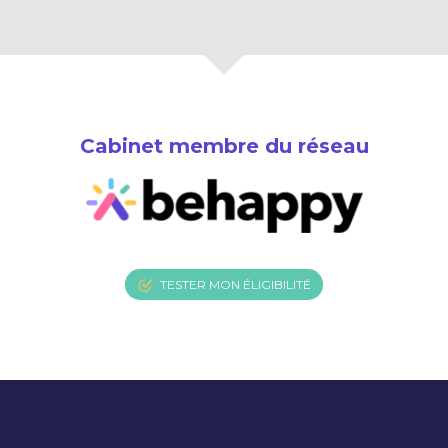
Cabinet membre du réseau
TESTER MON ÉLIGIBILITÉ