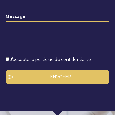
Message
J’accepte la politique de confidentialité.