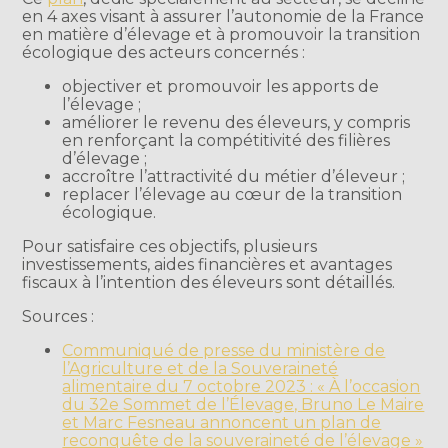
en 4 axes visant à assurer l’autonomie de la France
en matière d’élevage et à promouvoir la transition
écologique des acteurs concernés :
objectiver et promouvoir les apports de
l’élevage ;
améliorer le revenu des éleveurs, y compris
en renforçant la compétitivité des filières
d’élevage ;
accroître l’attractivité du métier d’éleveur ;
replacer l’élevage au cœur de la transition
écologique.
Pour satisfaire ces objectifs, plusieurs
investissements, aides financières et avantages
fiscaux à l’intention des éleveurs sont détaillés.
Sources :
Communiqué de presse du ministère de
l’Agriculture et de la Souveraineté
alimentaire du 7 octobre 2023 : « À l’occasion
du 32e Sommet de l’Élevage, Bruno Le Maire
et Marc Fesneau annoncent un plan de
reconquête de la souveraineté de l’élevage »