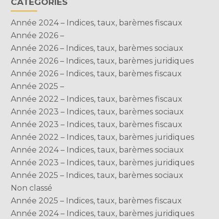
CATÉGORIES
Année 2024 – Indices, taux, barèmes fiscaux
Année 2026 –
Année 2026 – Indices, taux, barèmes sociaux
Année 2026 – Indices, taux, barèmes juridiques
Année 2026 – Indices, taux, barèmes fiscaux
Année 2025 –
Année 2022 – Indices, taux, barèmes fiscaux
Année 2023 – Indices, taux, barèmes sociaux
Année 2023 – Indices, taux, barèmes fiscaux
Année 2022 – Indices, taux, barèmes juridiques
Année 2024 – Indices, taux, barèmes sociaux
Année 2023 – Indices, taux, barèmes juridiques
Année 2025 – Indices, taux, barèmes sociaux
Non classé
Année 2025 – Indices, taux, barèmes fiscaux
Année 2024 – Indices, taux, barèmes juridiques