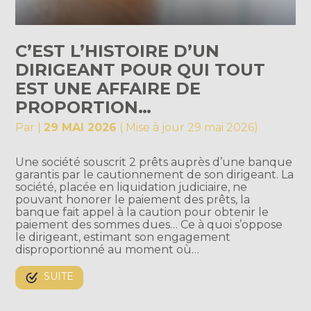
C’EST L’HISTOIRE D’UN
DIRIGEANT POUR QUI TOUT
EST UNE AFFAIRE DE
PROPORTION…
Par
|
29 MAI 2026
( Mise à jour 29 mai 2026)
Une société souscrit 2 prêts auprès d’une banque
garantis par le cautionnement de son dirigeant. La
société, placée en liquidation judiciaire, ne
pouvant honorer le paiement des prêts, la
banque fait appel à la caution pour obtenir le
paiement des sommes dues… Ce à quoi s’oppose
le dirigeant, estimant son engagement
disproportionné au moment où…
SUITE