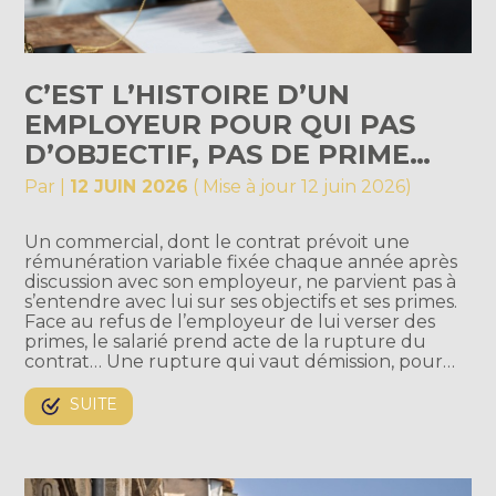
C’EST L’HISTOIRE D’UN
EMPLOYEUR POUR QUI PAS
D’OBJECTIF, PAS DE PRIME…
Par
|
12 JUIN 2026
( Mise à jour 12 juin 2026)
Un commercial, dont le contrat prévoit une
rémunération variable fixée chaque année après
discussion avec son employeur, ne parvient pas à
s’entendre avec lui sur ses objectifs et ses primes.
Face au refus de l’employeur de lui verser des
primes, le salarié prend acte de la rupture du
contrat… Une rupture qui vaut démission, pour…
SUITE