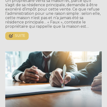
Un propriétaire vend sa maison et, parce qu’il
s’agit de sa résidence principale, demande à être
exonéré d’impôt pour cette vente. Ce que refuse
l’administration pour une raison simple : selon elle,
cette maison n’est pas et n’a jamais été sa
résidence principale… « Faux », conteste le
propriétaire qui rappelle que la maison est…
SUITE