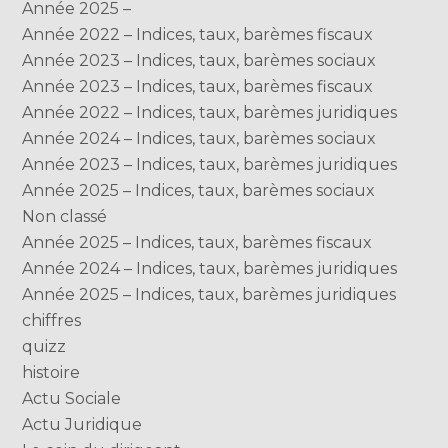
Année 2025 –
Année 2022 – Indices, taux, barèmes fiscaux
Année 2023 – Indices, taux, barèmes sociaux
Année 2023 – Indices, taux, barèmes fiscaux
Année 2022 – Indices, taux, barèmes juridiques
Année 2024 – Indices, taux, barèmes sociaux
Année 2023 – Indices, taux, barèmes juridiques
Année 2025 – Indices, taux, barèmes sociaux
Non classé
Année 2025 – Indices, taux, barèmes fiscaux
Année 2024 – Indices, taux, barèmes juridiques
Année 2025 – Indices, taux, barèmes juridiques
chiffres
quizz
histoire
Actu Sociale
Actu Juridique