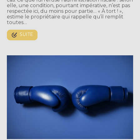
elle, une condition, pourtant impérative, n’est pas
respectée ici, du moins pour partie… « À tort ! »,
estime le propriétaire qui rappelle qu’il remplit
toutes…
SUITE