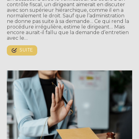
contrôle fiscal, un dirigeant aimerait en discuter
avec son supérieur hiérarchique, comme il en a
normalement le droit. Sauf que l’administration
ne donne pas suite à sa demande… Ce qui rend la
procédure irrégulière, estime le dirigeant… Mais
encore aurait-il fallu que la demande d’entretien
avec le…
SUITE