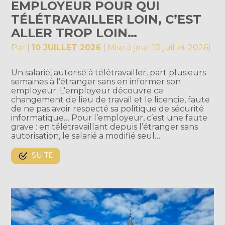
EMPLOYEUR POUR QUI
TÉLÉTRAVAILLER LOIN, C’EST
ALLER TROP LOIN…
Par
|
10 JUILLET 2026
( Mise à jour 10 juillet 2026)
Un salarié, autorisé à télétravailler, part plusieurs
semaines à l’étranger sans en informer son
employeur. L’employeur découvre ce
changement de lieu de travail et le licencie, faute
de ne pas avoir respecté sa politique de sécurité
informatique… Pour l’employeur, c’est une faute
grave : en télétravaillant depuis l’étranger sans
autorisation, le salarié a modifié seul…
SUITE