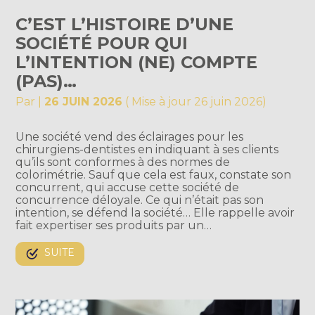
C’EST L’HISTOIRE D’UNE
SOCIÉTÉ POUR QUI
L’INTENTION (NE) COMPTE
(PAS)…
Par
|
26 JUIN 2026
( Mise à jour 26 juin 2026)
Une société vend des éclairages pour les
chirurgiens-dentistes en indiquant à ses clients
qu’ils sont conformes à des normes de
colorimétrie. Sauf que cela est faux, constate son
concurrent, qui accuse cette société de
concurrence déloyale. Ce qui n’était pas son
intention, se défend la société… Elle rappelle avoir
fait expertiser ses produits par un…
SUITE