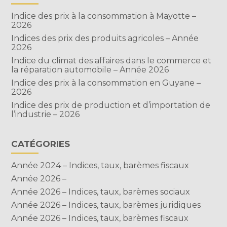
Indice des prix à la consommation à Mayotte –
2026
Indices des prix des produits agricoles – Année
2026
Indice du climat des affaires dans le commerce et
la réparation automobile – Année 2026
Indice des prix à la consommation en Guyane –
2026
Indice des prix de production et d’importation de
l’industrie – 2026
CATÉGORIES
Année 2024 – Indices, taux, barèmes fiscaux
Année 2026 –
Année 2026 – Indices, taux, barèmes sociaux
Année 2026 – Indices, taux, barèmes juridiques
Année 2026 – Indices, taux, barèmes fiscaux