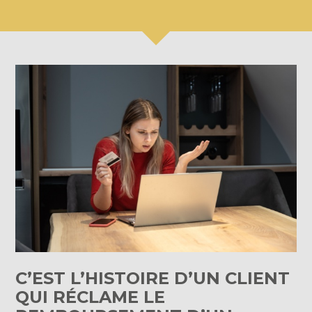
C’EST L’HISTOIRE D’UN CLIENT
QUI RÉCLAME LE