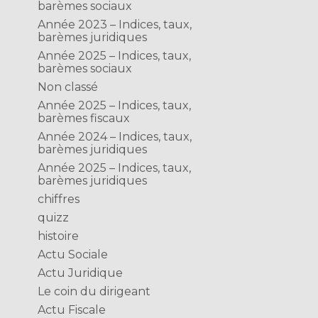
barèmes sociaux
Année 2023 – Indices, taux,
barèmes juridiques
Année 2025 – Indices, taux,
barèmes sociaux
Non classé
Année 2025 – Indices, taux,
barèmes fiscaux
Année 2024 – Indices, taux,
barèmes juridiques
Année 2025 – Indices, taux,
barèmes juridiques
chiffres
quizz
histoire
Actu Sociale
Actu Juridique
Le coin du dirigeant
Actu Fiscale