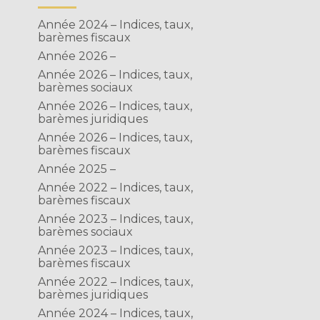
Année 2024 – Indices, taux,
barèmes fiscaux
Année 2026 –
Année 2026 – Indices, taux,
barèmes sociaux
Année 2026 – Indices, taux,
barèmes juridiques
Année 2026 – Indices, taux,
barèmes fiscaux
Année 2025 –
Année 2022 – Indices, taux,
barèmes fiscaux
Année 2023 – Indices, taux,
barèmes sociaux
Année 2023 – Indices, taux,
barèmes fiscaux
Année 2022 – Indices, taux,
barèmes juridiques
Année 2024 – Indices, taux,