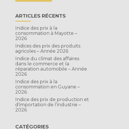
ARTICLES RÉCENTS
Indice des prix à la
consommation à Mayotte –
t
2026
Indices des prix des produits
agricoles – Année 2026
Indice du climat des affaires
dans le commerce et la
réparation automobile – Année
2026
Indice des prix à la
consommation en Guyane –
2026
Indice des prix de production et
d’importation de l’industrie –
2026
CATÉGORIES