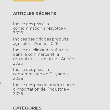
ARTICLES RÉCENTS
Indice des prix à la
consommation à Mayotte –
2026
Indices des prix des produits
agricoles – Année 2026
Indice du climat des affaires
dans le commerce et la
réparation automobile – Année
2026
Indice des prix à la
consommation en Guyane –
2026
e
Indice des prix de production et
d’importation de l’industrie –
2026
CATÉGORIES