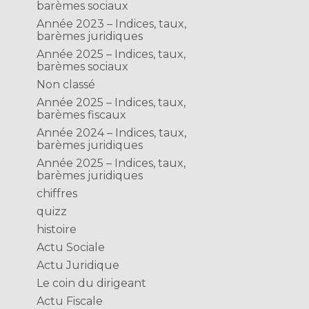
barèmes sociaux
Année 2023 – Indices, taux,
barèmes juridiques
Année 2025 – Indices, taux,
barèmes sociaux
Non classé
Année 2025 – Indices, taux,
barèmes fiscaux
Année 2024 – Indices, taux,
barèmes juridiques
Année 2025 – Indices, taux,
barèmes juridiques
chiffres
quizz
histoire
Actu Sociale
Actu Juridique
Le coin du dirigeant
Actu Fiscale