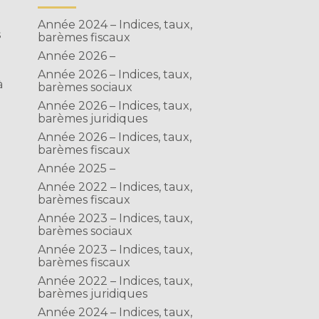
Année 2024 – Indices, taux,
s
barèmes fiscaux
Année 2026 –
Année 2026 – Indices, taux,
à
barèmes sociaux
Année 2026 – Indices, taux,
barèmes juridiques
Année 2026 – Indices, taux,
barèmes fiscaux
Année 2025 –
Année 2022 – Indices, taux,
barèmes fiscaux
Année 2023 – Indices, taux,
barèmes sociaux
Année 2023 – Indices, taux,
barèmes fiscaux
Année 2022 – Indices, taux,
barèmes juridiques
Année 2024 – Indices, taux,