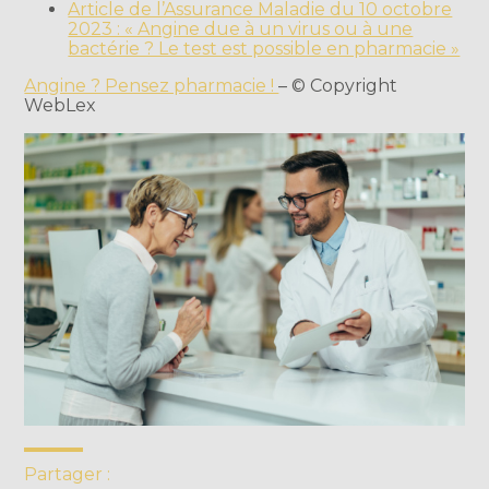
Article de l’Assurance Maladie du 10 octobre
2023 : « Angine due à un virus ou à une
bactérie ? Le test est possible en pharmacie »
Angine ? Pensez pharmacie !
– © Copyright
WebLex
Partager :