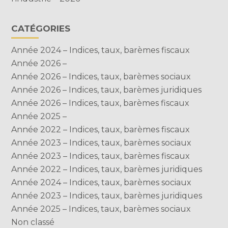
CATÉGORIES
Année 2024 – Indices, taux, barèmes fiscaux
Année 2026 –
Année 2026 – Indices, taux, barèmes sociaux
Année 2026 – Indices, taux, barèmes juridiques
Année 2026 – Indices, taux, barèmes fiscaux
Année 2025 –
Année 2022 – Indices, taux, barèmes fiscaux
Année 2023 – Indices, taux, barèmes sociaux
Année 2023 – Indices, taux, barèmes fiscaux
Année 2022 – Indices, taux, barèmes juridiques
Année 2024 – Indices, taux, barèmes sociaux
Année 2023 – Indices, taux, barèmes juridiques
Année 2025 – Indices, taux, barèmes sociaux
Non classé