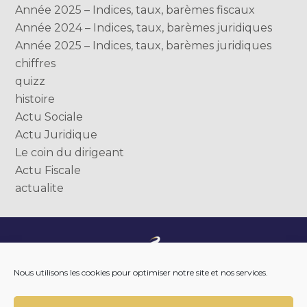
Année 2025 – Indices, taux, barèmes fiscaux
Année 2024 – Indices, taux, barèmes juridiques
Année 2025 – Indices, taux, barèmes juridiques
chiffres
quizz
histoire
Actu Sociale
Actu Juridique
Le coin du dirigeant
Actu Fiscale
actualite
Footer
NOTRE ENTREPRISE
Nous utilisons les cookies pour optimiser notre site et nos services.
Principale
NOTRE ACCOMPAGNEMENT