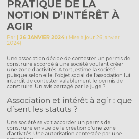
PRATIQUE DE LA
NOTION D’INTÉRÊT À
AGIR
Par
|
26 JANVIER 2024
( Mise à jour 26 janvier
2024)
Une association décide de contester un permis de
construire accordé à une société voulant créer
une zone d’activités. À tort, estime la société
puisque selon elle, l’objet social de l’association lui
interdit de contester valablement le permis de
construire. Un avis partagé par le juge ?
Association et intérêt à agir : que
disent les statuts ?
Une société se voit accorder un permis de
construire en vue de la création d’une zone
d’activités. Une autorisation contestée par une