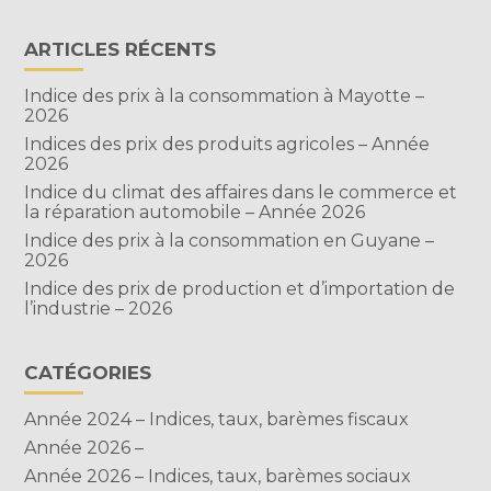
ARTICLES RÉCENTS
Indice des prix à la consommation à Mayotte –
2026
Indices des prix des produits agricoles – Année
2026
Indice du climat des affaires dans le commerce et
la réparation automobile – Année 2026
Indice des prix à la consommation en Guyane –
2026
Indice des prix de production et d’importation de
l’industrie – 2026
CATÉGORIES
Année 2024 – Indices, taux, barèmes fiscaux
Année 2026 –
Année 2026 – Indices, taux, barèmes sociaux