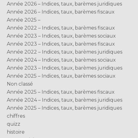
Année 2026 – Indices, taux, barèmes juridiques
Année 2026 – Indices, taux, barèmes fiscaux
Année 2025 –
Année 2022 – Indices, taux, barèmes fiscaux
Année 2023 – Indices, taux, barèmes sociaux
Année 2023 – Indices, taux, barèmes fiscaux
Année 2022 – Indices, taux, barèmes juridiques
Année 2024 – Indices, taux, barèmes sociaux
Année 2023 – Indices, taux, barèmes juridiques
Année 2025 – Indices, taux, barèmes sociaux
Non classé
Année 2025 – Indices, taux, barèmes fiscaux
Année 2024 – Indices, taux, barèmes juridiques
Année 2025 – Indices, taux, barèmes juridiques
chiffres
quizz
histoire