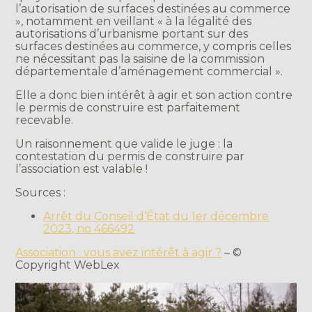
l’autorisation de surfaces destinées au commerce
», notamment en veillant « à la légalité des
autorisations d’urbanisme portant sur des
surfaces destinées au commerce, y compris celles
ne nécessitant pas la saisine de la commission
départementale d’aménagement commercial ».
Elle a donc bien intérêt à agir et son action contre
le permis de construire est parfaitement
recevable.
Un raisonnement que valide le juge : la
contestation du permis de construire par
l’association est valable !
Sources :
Arrêt du Conseil d’État du 1er décembre
2023, no 466492
Association : vous avez intérêt à agir ?
– ©
Copyright WebLex