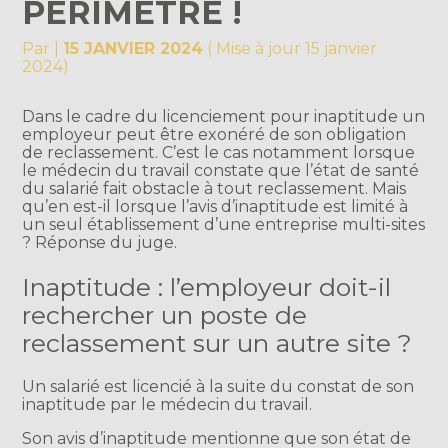
PÉRIMÈTRE !
Par
|
15 JANVIER 2024
( Mise à jour 15 janvier
2024)
Dans le cadre du licenciement pour inaptitude un
employeur peut être exonéré de son obligation
de reclassement. C’est le cas notamment lorsque
le médecin du travail constate que l’état de santé
du salarié fait obstacle à tout reclassement. Mais
qu’en est-il lorsque l’avis d’inaptitude est limité à
un seul établissement d’une entreprise multi-sites
? Réponse du juge.
Inaptitude : l’employeur doit-il
rechercher un poste de
reclassement sur un autre site ?
Un salarié est licencié à la suite du constat de son
inaptitude par le médecin du travail.
Son avis d’inaptitude mentionne que son état de