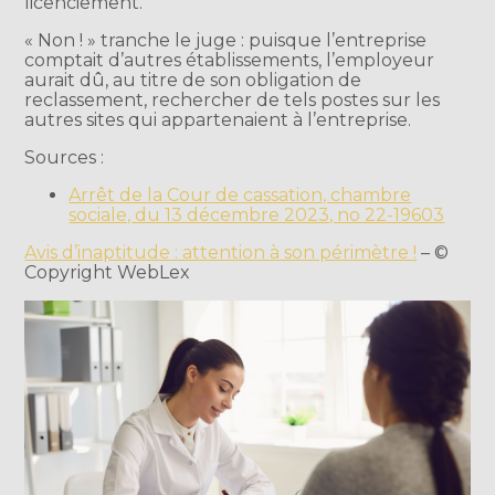
licenciement.
« Non ! » tranche le juge : puisque l’entreprise
comptait d’autres établissements, l’employeur
aurait dû, au titre de son obligation de
reclassement, rechercher de tels postes sur les
autres sites qui appartenaient à l’entreprise.
Sources :
Arrêt de la Cour de cassation, chambre
sociale, du 13 décembre 2023, no 22-19603
Avis d’inaptitude : attention à son périmètre !
– ©
Copyright WebLex