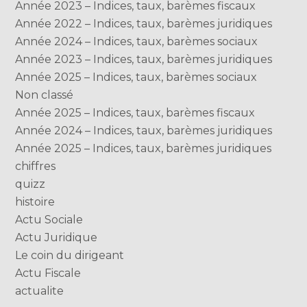
Année 2023 – Indices, taux, barèmes fiscaux
Année 2022 – Indices, taux, barèmes juridiques
Année 2024 – Indices, taux, barèmes sociaux
Année 2023 – Indices, taux, barèmes juridiques
Année 2025 – Indices, taux, barèmes sociaux
Non classé
Année 2025 – Indices, taux, barèmes fiscaux
Année 2024 – Indices, taux, barèmes juridiques
Année 2025 – Indices, taux, barèmes juridiques
chiffres
quizz
histoire
Actu Sociale
Actu Juridique
Le coin du dirigeant
Actu Fiscale
actualite