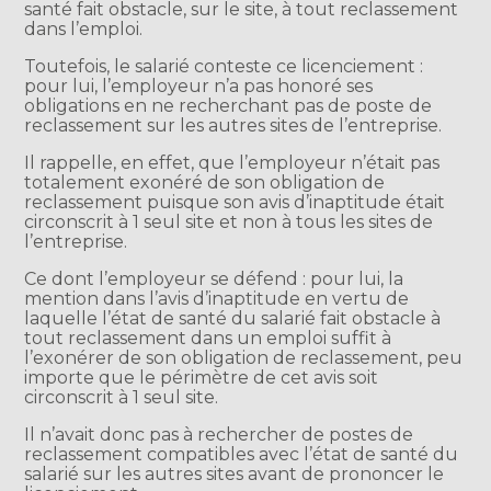
santé fait obstacle, sur le site, à tout reclassement
dans l’emploi.
Toutefois, le salarié conteste ce licenciement :
pour lui, l’employeur n’a pas honoré ses
obligations en ne recherchant pas de poste de
reclassement sur les autres sites de l’entreprise.
Il rappelle, en effet, que l’employeur n’était pas
totalement exonéré de son obligation de
reclassement puisque son avis d’inaptitude était
circonscrit à 1 seul site et non à tous les sites de
l’entreprise.
Ce dont l’employeur se défend : pour lui, la
mention dans l’avis d’inaptitude en vertu de
laquelle l’état de santé du salarié fait obstacle à
tout reclassement dans un emploi suffit à
l’exonérer de son obligation de reclassement, peu
importe que le périmètre de cet avis soit
circonscrit à 1 seul site.
Il n’avait donc pas à rechercher de postes de
reclassement compatibles avec l’état de santé du
salarié sur les autres sites avant de prononcer le