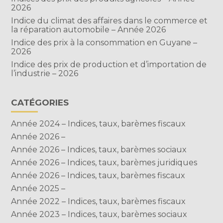
2026
Indice du climat des affaires dans le commerce et
la réparation automobile – Année 2026
Indice des prix à la consommation en Guyane –
2026
Indice des prix de production et d’importation de
l’industrie – 2026
CATÉGORIES
Année 2024 – Indices, taux, barèmes fiscaux
Année 2026 –
Année 2026 – Indices, taux, barèmes sociaux
Année 2026 – Indices, taux, barèmes juridiques
Année 2026 – Indices, taux, barèmes fiscaux
Année 2025 –
Année 2022 – Indices, taux, barèmes fiscaux
Année 2023 – Indices, taux, barèmes sociaux