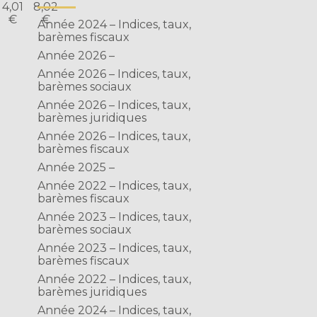
4,01
8,02
€
€
Année 2024 – Indices, taux,
barèmes fiscaux
Année 2026 –
Année 2026 – Indices, taux,
barèmes sociaux
Année 2026 – Indices, taux,
barèmes juridiques
Année 2026 – Indices, taux,
barèmes fiscaux
Année 2025 –
Année 2022 – Indices, taux,
barèmes fiscaux
Année 2023 – Indices, taux,
barèmes sociaux
Année 2023 – Indices, taux,
barèmes fiscaux
Année 2022 – Indices, taux,
barèmes juridiques
Année 2024 – Indices, taux,