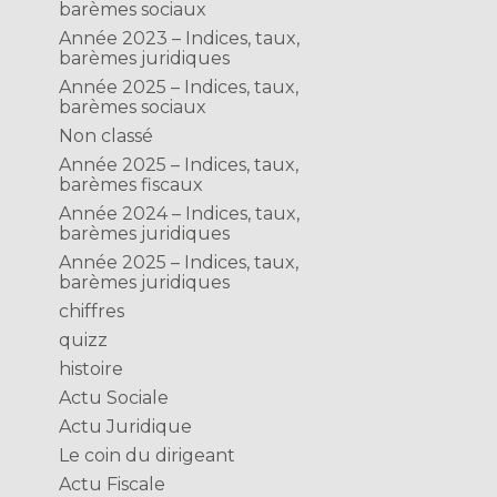
barèmes sociaux
Année 2023 – Indices, taux,
barèmes juridiques
Année 2025 – Indices, taux,
barèmes sociaux
Non classé
Année 2025 – Indices, taux,
barèmes fiscaux
Année 2024 – Indices, taux,
barèmes juridiques
Année 2025 – Indices, taux,
barèmes juridiques
chiffres
quizz
histoire
Actu Sociale
Actu Juridique
Le coin du dirigeant
Actu Fiscale