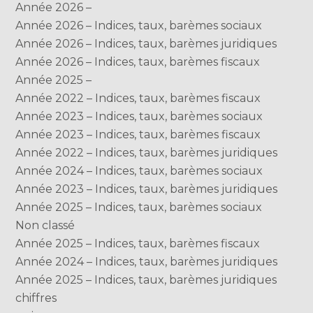
Année 2026 –
Année 2026 – Indices, taux, barèmes sociaux
Année 2026 – Indices, taux, barèmes juridiques
Année 2026 – Indices, taux, barèmes fiscaux
Année 2025 –
Année 2022 – Indices, taux, barèmes fiscaux
Année 2023 – Indices, taux, barèmes sociaux
Année 2023 – Indices, taux, barèmes fiscaux
Année 2022 – Indices, taux, barèmes juridiques
Année 2024 – Indices, taux, barèmes sociaux
Année 2023 – Indices, taux, barèmes juridiques
Année 2025 – Indices, taux, barèmes sociaux
Non classé
Année 2025 – Indices, taux, barèmes fiscaux
Année 2024 – Indices, taux, barèmes juridiques
Année 2025 – Indices, taux, barèmes juridiques
chiffres