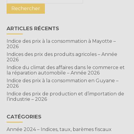
sidebar
ARTICLES RÉCENTS
Indice des prix à la consommation à Mayotte –
2026
Indices des prix des produits agricoles – Année
2026
Indice du climat des affaires dans le commerce et
la réparation automobile – Année 2026
Indice des prix à la consommation en Guyane –
2026
Indice des prix de production et d’importation de
l’industrie – 2026
CATÉGORIES
Année 2024 – Indices, taux, barèmes fiscaux