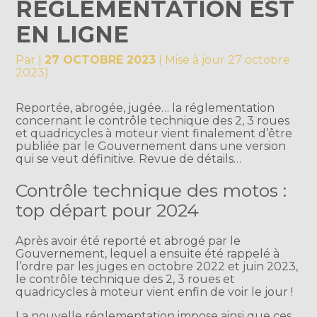
RÉGLEMENTATION EST
EN LIGNE
Par
|
27 OCTOBRE 2023
( Mise à jour 27 octobre
2023)
Reportée, abrogée, jugée… la réglementation
concernant le contrôle technique des 2, 3 roues
et quadricycles à moteur vient finalement d’être
publiée par le Gouvernement dans une version
qui se veut définitive. Revue de détails…
Contrôle technique des motos :
top départ pour 2024
Après avoir été reporté et abrogé par le
Gouvernement, lequel a ensuite été rappelé à
l’ordre par les juges en octobre 2022 et juin 2023,
le contrôle technique des 2, 3 roues et
quadricycles à moteur vient enfin de voir le jour !
La nouvelle réglementation impose ainsi que ces