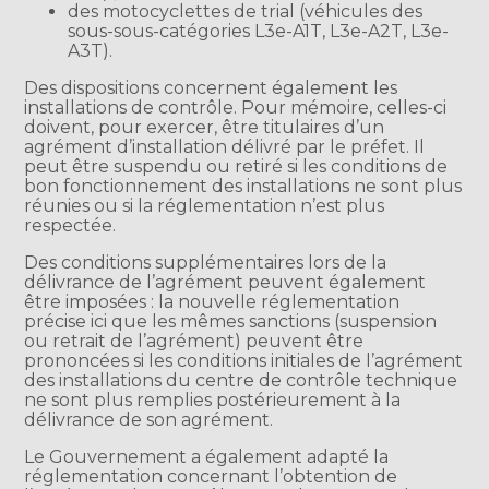
des motocyclettes de trial (véhicules des
sous-sous-catégories L3e-A1T, L3e-A2T, L3e-
A3T).
Des dispositions concernent également les
installations de contrôle. Pour mémoire, celles-ci
doivent, pour exercer, être titulaires d’un
agrément d’installation délivré par le préfet. Il
peut être suspendu ou retiré si les conditions de
bon fonctionnement des installations ne sont plus
réunies ou si la réglementation n’est plus
respectée.
Des conditions supplémentaires lors de la
délivrance de l’agrément peuvent également
être imposées : la nouvelle réglementation
précise ici que les mêmes sanctions (suspension
ou retrait de l’agrément) peuvent être
prononcées si les conditions initiales de l’agrément
des installations du centre de contrôle technique
ne sont plus remplies postérieurement à la
délivrance de son agrément.
Le Gouvernement a également adapté la
réglementation concernant l’obtention de