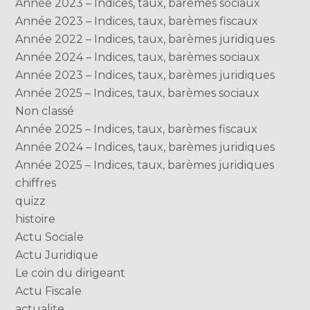
Année 2023 – Indices, taux, barèmes sociaux
Année 2023 – Indices, taux, barèmes fiscaux
Année 2022 – Indices, taux, barèmes juridiques
Année 2024 – Indices, taux, barèmes sociaux
Année 2023 – Indices, taux, barèmes juridiques
Année 2025 – Indices, taux, barèmes sociaux
Non classé
Année 2025 – Indices, taux, barèmes fiscaux
Année 2024 – Indices, taux, barèmes juridiques
Année 2025 – Indices, taux, barèmes juridiques
chiffres
quizz
histoire
Actu Sociale
Actu Juridique
Le coin du dirigeant
Actu Fiscale
actualite