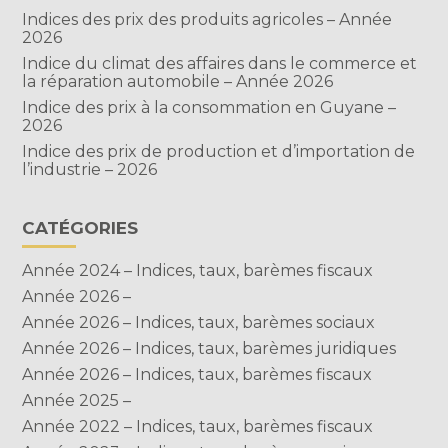
Indices des prix des produits agricoles – Année
2026
Indice du climat des affaires dans le commerce et
la réparation automobile – Année 2026
Indice des prix à la consommation en Guyane –
2026
Indice des prix de production et d’importation de
l’industrie – 2026
CATÉGORIES
Année 2024 – Indices, taux, barèmes fiscaux
Année 2026 –
Année 2026 – Indices, taux, barèmes sociaux
Année 2026 – Indices, taux, barèmes juridiques
Année 2026 – Indices, taux, barèmes fiscaux
Année 2025 –
Année 2022 – Indices, taux, barèmes fiscaux