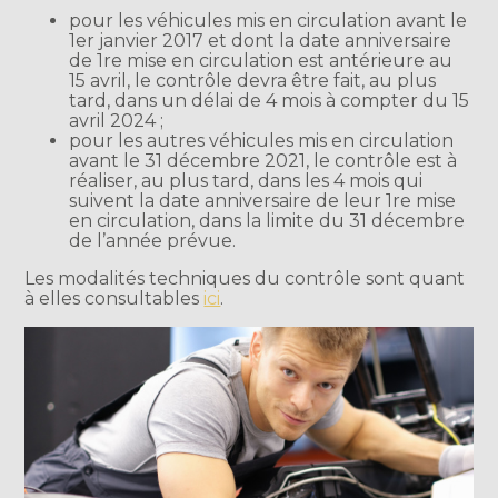
pour les véhicules mis en circulation avant le
1er janvier 2017 et dont la date anniversaire
de 1re mise en circulation est antérieure au
15 avril, le contrôle devra être fait, au plus
tard, dans un délai de 4 mois à compter du 15
avril 2024 ;
pour les autres véhicules mis en circulation
avant le 31 décembre 2021, le contrôle est à
réaliser, au plus tard, dans les 4 mois qui
suivent la date anniversaire de leur 1re mise
en circulation, dans la limite du 31 décembre
de l’année prévue.
Les modalités techniques du contrôle sont quant
à elles consultables
ici
.