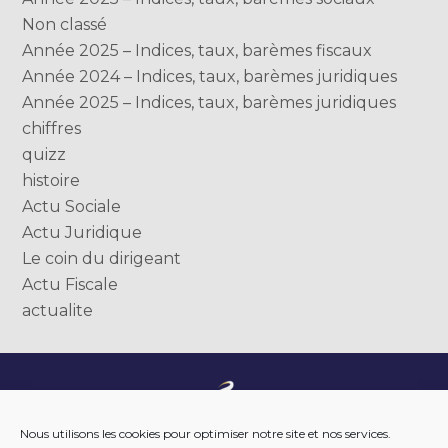
Non classé
Année 2025 – Indices, taux, barèmes fiscaux
Année 2024 – Indices, taux, barèmes juridiques
Année 2025 – Indices, taux, barèmes juridiques
chiffres
quizz
histoire
Actu Sociale
Actu Juridique
Le coin du dirigeant
Actu Fiscale
actualite
Footer
NOTRE ENTREPRISE
Nous utilisons les cookies pour optimiser notre site et nos services.
Principale