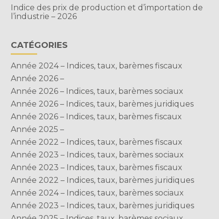
Indice des prix de production et d’importation de
l’industrie – 2026
CATÉGORIES
Année 2024 – Indices, taux, barèmes fiscaux
Année 2026 –
Année 2026 – Indices, taux, barèmes sociaux
Année 2026 – Indices, taux, barèmes juridiques
Année 2026 – Indices, taux, barèmes fiscaux
Année 2025 –
Année 2022 – Indices, taux, barèmes fiscaux
Année 2023 – Indices, taux, barèmes sociaux
Année 2023 – Indices, taux, barèmes fiscaux
Année 2022 – Indices, taux, barèmes juridiques
Année 2024 – Indices, taux, barèmes sociaux
Année 2023 – Indices, taux, barèmes juridiques
Année 2025 – Indices, taux, barèmes sociaux