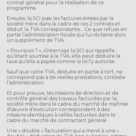
contrat général pour la réalisation de ce
programme.
Ensuite, la SCI paie les factures émises par la
société mère dans le cadre de ces 2 contrats et
déduit la TVA correspondante… Ce que refuse en
partie l’administration fiscale qui lui réclame alors
un supplément de TVA.
« Pourquoi ? », s’interroge la SCI qui rappelle
qu’étant soumise à la TVA, elle peut déduire la
taxe qu’elle a payée comme la loi l’y autorise.
Sauf que cette TVA, déduite en partie à tort, ne
correspond pas à de réelles prestations, conteste
l’administration.
Et pour preuve, les missions de direction et de
contrôle général des travaux facturées par la
société mère dans le cadre du marché de maîtrise
d’œuvre d’exécution correspondent à des
missions identiques à celles facturées dans le
cadre du marché de contractant général.
Une « double » facturation qui a mené à une «