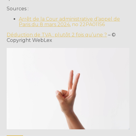
Sources :
Arrêt de la Cour administrative d’appel de
Paris du 8 mars 2024
, no 22PA01156
Déduction de TVA : plutôt 2 fois qu’une ?
– ©
Copyright WebLex