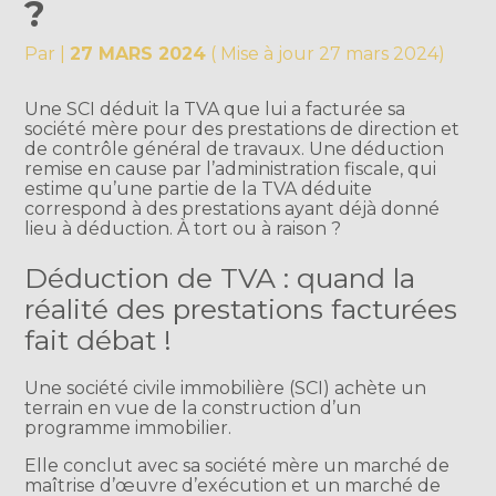
?
Par
|
27 MARS 2024
( Mise à jour 27 mars 2024)
Une SCI déduit la TVA que lui a facturée sa
société mère pour des prestations de direction et
de contrôle général de travaux. Une déduction
remise en cause par l’administration fiscale, qui
estime qu’une partie de la TVA déduite
correspond à des prestations ayant déjà donné
lieu à déduction. À tort ou à raison ?
Déduction de TVA : quand la
réalité des prestations facturées
fait débat !
Une société civile immobilière (SCI) achète un
terrain en vue de la construction d’un
programme immobilier.
Elle conclut avec sa société mère un marché de
maîtrise d’œuvre d’exécution et un marché de