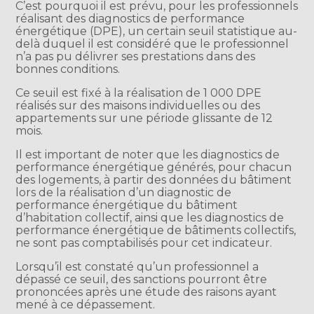
C’est pourquoi il est prévu, pour les professionnels
réalisant des diagnostics de performance
énergétique (DPE), un certain seuil statistique au-
delà duquel il est considéré que le professionnel
n’a pas pu délivrer ses prestations dans des
bonnes conditions.
Ce seuil est fixé à la réalisation de 1 000 DPE
réalisés sur des maisons individuelles ou des
appartements sur une période glissante de 12
mois.
Il est important de noter que les diagnostics de
performance énergétique générés, pour chacun
des logements, à partir des données du bâtiment
lors de la réalisation d’un diagnostic de
performance énergétique du bâtiment
d’habitation collectif, ainsi que les diagnostics de
performance énergétique de bâtiments collectifs,
ne sont pas comptabilisés pour cet indicateur.
Lorsqu’il est constaté qu’un professionnel a
dépassé ce seuil, des sanctions pourront être
prononcées après une étude des raisons ayant
mené à ce dépassement.