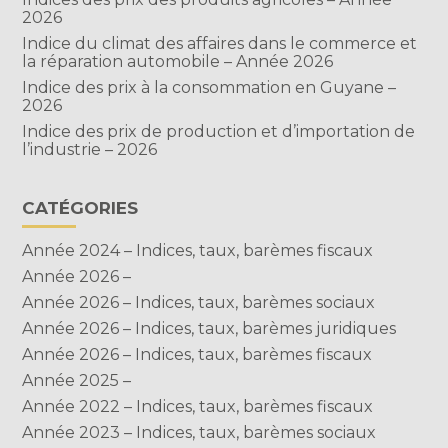
2026
Indice du climat des affaires dans le commerce et
la réparation automobile – Année 2026
Indice des prix à la consommation en Guyane –
2026
Indice des prix de production et d’importation de
l’industrie – 2026
CATÉGORIES
Année 2024 – Indices, taux, barèmes fiscaux
Année 2026 –
Année 2026 – Indices, taux, barèmes sociaux
Année 2026 – Indices, taux, barèmes juridiques
Année 2026 – Indices, taux, barèmes fiscaux
Année 2025 –
Année 2022 – Indices, taux, barèmes fiscaux
Année 2023 – Indices, taux, barèmes sociaux