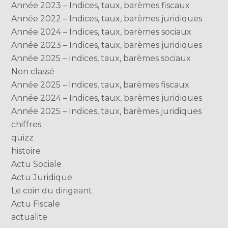
Année 2023 – Indices, taux, barèmes fiscaux
Année 2022 – Indices, taux, barèmes juridiques
Année 2024 – Indices, taux, barèmes sociaux
Année 2023 – Indices, taux, barèmes juridiques
Année 2025 – Indices, taux, barèmes sociaux
Non classé
Année 2025 – Indices, taux, barèmes fiscaux
Année 2024 – Indices, taux, barèmes juridiques
Année 2025 – Indices, taux, barèmes juridiques
chiffres
quizz
histoire
Actu Sociale
Actu Juridique
Le coin du dirigeant
Actu Fiscale
actualite