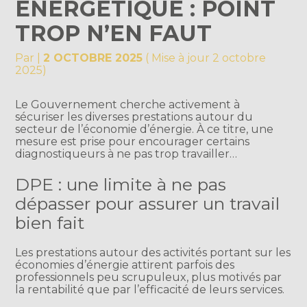
ÉNERGÉTIQUE : POINT
TROP N’EN FAUT
Par
|
2 OCTOBRE 2025
( Mise à jour 2 octobre
2025)
Le Gouvernement cherche activement à
sécuriser les diverses prestations autour du
secteur de l’économie d’énergie. À ce titre, une
mesure est prise pour encourager certains
diagnostiqueurs à ne pas trop travailler…
DPE : une limite à ne pas
dépasser pour assurer un travail
bien fait
Les prestations autour des activités portant sur les
économies d’énergie attirent parfois des
professionnels peu scrupuleux, plus motivés par
la rentabilité que par l’efficacité de leurs services.