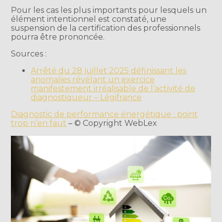
Pour les cas les plus importants pour lesquels un
élément intentionnel est constaté, une
suspension de la certification des professionnels
pourra être prononcée.
Sources :
Arrêté du 28 juillet 2025 définissant les
anomalies révélant un exercice
manifestement irréalisable de l’activité de
diagnostiqueur – Légifrance
Diagnostic de performance énergétique : point
trop n’en faut
– © Copyright WebLex