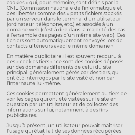
cookies » qui, pour mémoire, sont définis par la
CNIL (Commission nationale de l’informatique et
des libertés) comme des « petits fichiers stockés
par un serveur dans le terminal d’un utilisateur
(ordinateur, téléphone, etc.) et associés à un
domaine web (c’est à dire dans la majorité des cas
à l’ensemble des pages d’un même site web). Ces
fichiers sont automatiquement renvoyés lors de
contacts ultérieurs avec le même domaine ».
En matière publicitaire, il est souvent recouru à
des « cookies tiers » : ce sont des cookies déposés
sur des domaines différents de celui du site
principal, généralement gérés par des tiers, qui
ont été interrogés par le site visité et non par
l’internaute lui-même.
Ces cookies permettent généralement au tiers de
voir les pages qui ont été visitées sur le site en
question par un utilisateur et de collecter des
informations sur lui, notamment à des fins
publicitaires.
Jusqu’à présent, un utilisateur pouvait maîtriser
l’usage qui était fait de ses données récupérées