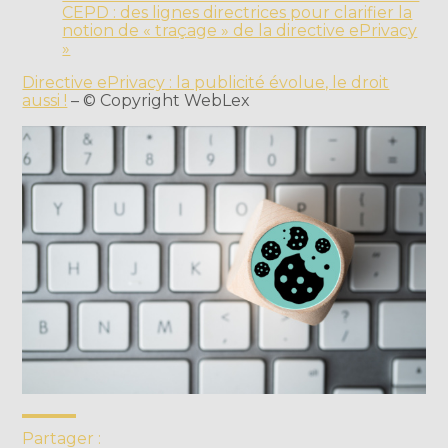
CEPD : des lignes directrices pour clarifier la
notion de « traçage » de la directive ePrivacy
»
Directive ePrivacy : la publicité évolue, le droit
aussi !
– © Copyright WebLex
Partager :