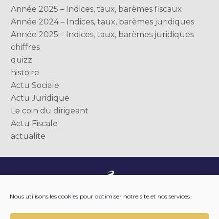
Année 2025 – Indices, taux, barèmes fiscaux
Année 2024 – Indices, taux, barèmes juridiques
Année 2025 – Indices, taux, barèmes juridiques
chiffres
quizz
histoire
Actu Sociale
Actu Juridique
Le coin du dirigeant
Actu Fiscale
actualite
Footer
NOTRE ENTREPRISE
Nous utilisons les cookies pour optimiser notre site et nos services.
Principale
NOTRE ACCOMPAGNEMENT