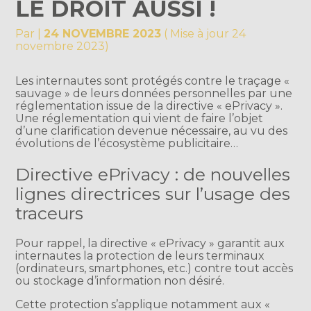
LE DROIT AUSSI !
Par
|
24 NOVEMBRE 2023
( Mise à jour 24
novembre 2023)
Les internautes sont protégés contre le traçage «
sauvage » de leurs données personnelles par une
réglementation issue de la directive « ePrivacy ».
Une réglementation qui vient de faire l’objet
d’une clarification devenue nécessaire, au vu des
évolutions de l’écosystème publicitaire…
Directive ePrivacy : de nouvelles
lignes directrices sur l’usage des
traceurs
Pour rappel, la directive « ePrivacy » garantit aux
internautes la protection de leurs terminaux
(ordinateurs, smartphones, etc.) contre tout accès
ou stockage d’information non désiré.
Cette protection s’applique notamment aux «