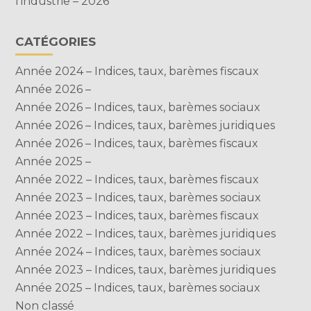
l’industrie – 2026
CATÉGORIES
Année 2024 – Indices, taux, barèmes fiscaux
Année 2026 –
Année 2026 – Indices, taux, barèmes sociaux
Année 2026 – Indices, taux, barèmes juridiques
Année 2026 – Indices, taux, barèmes fiscaux
Année 2025 –
Année 2022 – Indices, taux, barèmes fiscaux
Année 2023 – Indices, taux, barèmes sociaux
Année 2023 – Indices, taux, barèmes fiscaux
Année 2022 – Indices, taux, barèmes juridiques
Année 2024 – Indices, taux, barèmes sociaux
Année 2023 – Indices, taux, barèmes juridiques
Année 2025 – Indices, taux, barèmes sociaux
Non classé