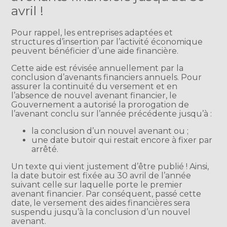
avril !
Pour rappel, les entreprises adaptées et
structures d’insertion par l’activité économique
peuvent bénéficier d’une aide financière.
Cette aide est révisée annuellement par la
conclusion d’avenants financiers annuels. Pour
assurer la continuité du versement et en
l’absence de nouvel avenant financier, le
Gouvernement a autorisé la prorogation de
l’avenant conclu sur l’année précédente jusqu’à :
la conclusion d’un nouvel avenant ou ;
une date butoir qui restait encore à fixer par
arrêté.
Un texte qui vient justement d’être publié ! Ainsi,
la date butoir est fixée au 30 avril de l’année
suivant celle sur laquelle porte le premier
avenant financier. Par conséquent, passé cette
date, le versement des aides financières sera
suspendu jusqu’à la conclusion d’un nouvel
avenant.