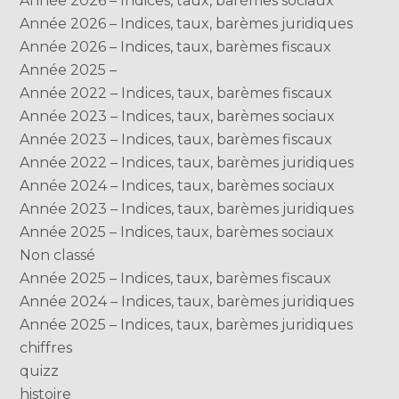
Année 2026 – Indices, taux, barèmes sociaux
Année 2026 – Indices, taux, barèmes juridiques
Année 2026 – Indices, taux, barèmes fiscaux
Année 2025 –
Année 2022 – Indices, taux, barèmes fiscaux
Année 2023 – Indices, taux, barèmes sociaux
Année 2023 – Indices, taux, barèmes fiscaux
Année 2022 – Indices, taux, barèmes juridiques
Année 2024 – Indices, taux, barèmes sociaux
Année 2023 – Indices, taux, barèmes juridiques
Année 2025 – Indices, taux, barèmes sociaux
Non classé
Année 2025 – Indices, taux, barèmes fiscaux
Année 2024 – Indices, taux, barèmes juridiques
Année 2025 – Indices, taux, barèmes juridiques
chiffres
quizz
histoire