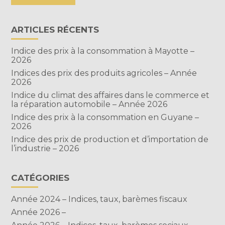
ARTICLES RÉCENTS
Indice des prix à la consommation à Mayotte –
2026
Indices des prix des produits agricoles – Année
2026
Indice du climat des affaires dans le commerce et
la réparation automobile – Année 2026
Indice des prix à la consommation en Guyane –
2026
Indice des prix de production et d’importation de
l’industrie – 2026
CATÉGORIES
Année 2024 – Indices, taux, barèmes fiscaux
Année 2026 –