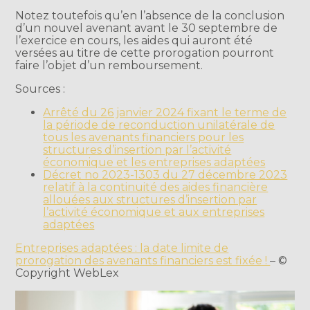
Notez toutefois qu’en l’absence de la conclusion
d’un nouvel avenant avant le 30 septembre de
l’exercice en cours, les aides qui auront été
versées au titre de cette prorogation pourront
faire l’objet d’un remboursement.
Sources :
Arrêté du 26 janvier 2024 fixant le terme de
la période de reconduction unilatérale de
tous les avenants financiers pour les
structures d’insertion par l’activité
économique et les entreprises adaptées
Décret no 2023-1303 du 27 décembre 2023
relatif à la continuité des aides financière
allouées aux structures d’insertion par
l’activité économique et aux entreprises
adaptées
Entreprises adaptées : la date limite de
prorogation des avenants financiers est fixée !
– ©
Copyright WebLex