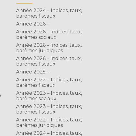
Année 2024 – Indices, taux,
barèmes fiscaux
Année 2026 –
t
Année 2026 – Indices, taux,
barèmes sociaux
n
Année 2026 – Indices, taux,
barèmes juridiques
Année 2026 – Indices, taux,
barèmes fiscaux
Année 2025 –
Année 2022 – Indices, taux,
barèmes fiscaux
Année 2023 – Indices, taux,
s
barèmes sociaux
Année 2023 – Indices, taux,
a
barèmes fiscaux
Année 2022 – Indices, taux,
barèmes juridiques
Année 2024 – Indices, taux,