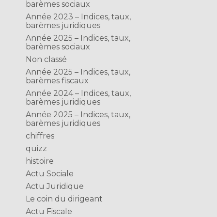
barèmes sociaux
Année 2023 – Indices, taux,
barèmes juridiques
Année 2025 – Indices, taux,
barèmes sociaux
Non classé
Année 2025 – Indices, taux,
barèmes fiscaux
Année 2024 – Indices, taux,
barèmes juridiques
Année 2025 – Indices, taux,
barèmes juridiques
chiffres
quizz
histoire
Actu Sociale
Actu Juridique
Le coin du dirigeant
Actu Fiscale