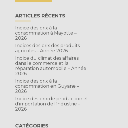
ARTICLES RÉCENTS
Indice des prix à la
consommation à Mayotte –
2026
Indices des prix des produits
agricoles – Année 2026
Indice du climat des affaires
dans le commerce et la
réparation automobile – Année
2026
Indice des prix à la
consommation en Guyane –
2026
Indice des prix de production et
d’importation de l’industrie –
2026
CATÉGORIES