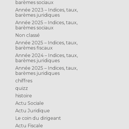
barèmes sociaux
Année 2023 – Indices, taux,
barèmes juridiques
Année 2025 – Indices, taux,
barèmes sociaux
Non classé
Année 2025 – Indices, taux,
barèmes fiscaux
Année 2024 – Indices, taux,
barèmes juridiques
Année 2025 – Indices, taux,
barèmes juridiques
chiffres
quizz
histoire
Actu Sociale
Actu Juridique
Le coin du dirigeant
Actu Fiscale