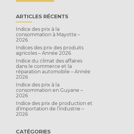
ARTICLES RÉCENTS
Indice des prix à la
consommation à Mayotte –
2026
Indices des prix des produits
agricoles – Année 2026
Indice du climat des affaires
dans le commerce et la
réparation automobile – Année
2026
Indice des prix à la
consommation en Guyane –
2026
Indice des prix de production et
d’importation de l’industrie –
2026
CATÉGORIES