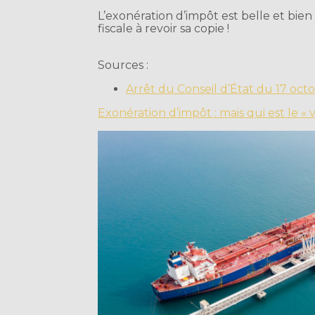
L’exonération d’impôt est belle et bien 
fiscale à revoir sa copie !
Sources :
Arrêt du Conseil d’État du 17 oct
Exonération d’impôt : mais qui est le «