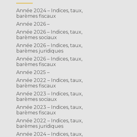
Année 2024 – Indices, taux,
barèmes fiscaux
Année 2026 –
Année 2026 – Indices, taux,
barèmes sociaux
Année 2026 – Indices, taux,
barèmes juridiques
Année 2026 – Indices, taux,
barèmes fiscaux
Année 2025 –
Année 2022 – Indices, taux,
barèmes fiscaux
Année 2023 – Indices, taux,
barèmes sociaux
Année 2023 – Indices, taux,
barèmes fiscaux
Année 2022 – Indices, taux,
barèmes juridiques
Année 2024 – Indices, taux,