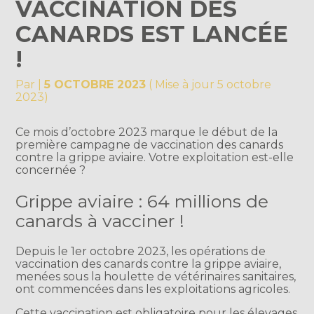
VACCINATION DES
CANARDS EST LANCÉE
!
Par
|
5 OCTOBRE 2023
( Mise à jour 5 octobre
2023)
Ce mois d’octobre 2023 marque le début de la
première campagne de vaccination des canards
contre la grippe aviaire. Votre exploitation est-elle
concernée ?
Grippe aviaire : 64 millions de
canards à vacciner !
Depuis le 1er octobre 2023, les opérations de
vaccination des canards contre la grippe aviaire,
menées sous la houlette de vétérinaires sanitaires,
ont commencées dans les exploitations agricoles.
Cette vaccination est obligatoire pour les élevages