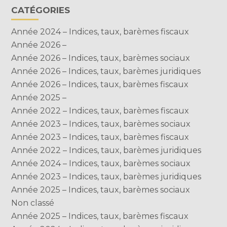
CATÉGORIES
Année 2024 – Indices, taux, barèmes fiscaux
Année 2026 –
Année 2026 – Indices, taux, barèmes sociaux
Année 2026 – Indices, taux, barèmes juridiques
Année 2026 – Indices, taux, barèmes fiscaux
Année 2025 –
Année 2022 – Indices, taux, barèmes fiscaux
Année 2023 – Indices, taux, barèmes sociaux
Année 2023 – Indices, taux, barèmes fiscaux
Année 2022 – Indices, taux, barèmes juridiques
Année 2024 – Indices, taux, barèmes sociaux
Année 2023 – Indices, taux, barèmes juridiques
Année 2025 – Indices, taux, barèmes sociaux
Non classé
Année 2025 – Indices, taux, barèmes fiscaux