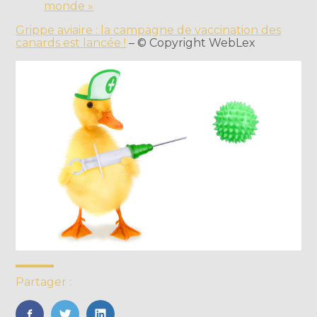
monde »
Grippe aviaire : la campagne de vaccination des
canards est lancée !
– © Copyright WebLex
Partager :