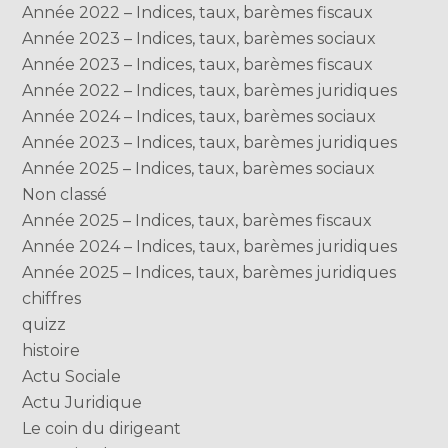
Année 2022 – Indices, taux, barèmes fiscaux
Année 2023 – Indices, taux, barèmes sociaux
Année 2023 – Indices, taux, barèmes fiscaux
Année 2022 – Indices, taux, barèmes juridiques
Année 2024 – Indices, taux, barèmes sociaux
Année 2023 – Indices, taux, barèmes juridiques
Année 2025 – Indices, taux, barèmes sociaux
Non classé
Année 2025 – Indices, taux, barèmes fiscaux
Année 2024 – Indices, taux, barèmes juridiques
Année 2025 – Indices, taux, barèmes juridiques
chiffres
quizz
histoire
Actu Sociale
Actu Juridique
Le coin du dirigeant