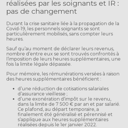
réalisées par les soignants et IR :
pas de changement
Durant la crise sanitaire liée à la propagation de la
Covid-19, les personnels soignants se sont
particulièrement mobilisés, sans compter leurs
heures.
Sauf qu’au moment de déclarer leurs revenus,
nombre d’entre eux se sont trouvés confrontés à
l’imposition de leurs heures supplémentaires, une
fois la limite légale dépassée.
Pour mémoire, les rémunérations versées à raison
des heures supplémentaires bénéficient :
d’une réduction de cotisations salariales
d’assurance vieillesse ;
d’une exonération d’impôt sur le revenu,
dans la limite de 7 500 € par an et par salarié.
Ce plafond, au départ temporaire, a
finalement été généralisé et pérennisé et
s’applique aux heures supplémentaires
réalisées depuis le 1er janvier 2022.