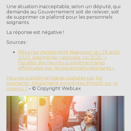
Une situation inacceptable, selon un député, qui
demande au Gouvernement soit de relever, soit
de supprimer ce plafond pour les personnels
soignants.
La réponse est négative !
Sources :
Réponse ministérielle Naegelen du 29 août
2023, Assemblée nationale, no 2526 : «
Fiscalité des heures supplémentaires
effectuées par les personnels soignants »
Heures supplémentaires réalisées par les
soignants : totalement exonérées d’impôt sur le
revenu ?
– © Copyright WebLex