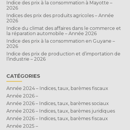
Indice des prix à la consommation à Mayotte –
2026
Indices des prix des produits agricoles – Année
2026
Indice du climat des affaires dans le commerce et
la réparation automobile – Année 2026
Indice des prix à la consommation en Guyane –
2026
Indice des prix de production et d’importation de
l’industrie – 2026
CATÉGORIES
Année 2024 – Indices, taux, barèmes fiscaux
Année 2026 –
Année 2026 – Indices, taux, barèmes sociaux
Année 2026 – Indices, taux, barèmes juridiques
Année 2026 – Indices, taux, barèmes fiscaux
Année 2025 –