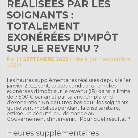
RÉALISÉES PAR LES
SOIGNANTS :
TOTALEMENT
EXONÉRÉES D’IMPÔT
SUR LE REVENU ?
Par
|
1 SEPTEMBRE 2023
( Mise à jour 1 septembre
2023)
Les heures supplémentaires réalisées depuis le 1er
janvier 2022 sont, toutes conditions remplies,
exonérées d’impôt sur le revenu (IR) dans la limite
de 7 500 € par an et par salarié. Un plafond
d’exonération un peu trop bas pour les soignants
qui se sont mobilisés pendant la crise sanitaire,
estime un député, qui demande au
Gouvernement d’intervenir… Pour quel résultat ?
Heures supplémentaires