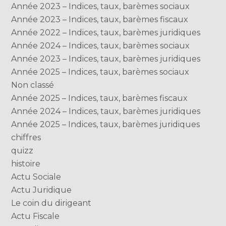
Année 2023 – Indices, taux, barèmes sociaux
Année 2023 – Indices, taux, barèmes fiscaux
Année 2022 – Indices, taux, barèmes juridiques
Année 2024 – Indices, taux, barèmes sociaux
Année 2023 – Indices, taux, barèmes juridiques
Année 2025 – Indices, taux, barèmes sociaux
Non classé
Année 2025 – Indices, taux, barèmes fiscaux
Année 2024 – Indices, taux, barèmes juridiques
Année 2025 – Indices, taux, barèmes juridiques
chiffres
quizz
histoire
Actu Sociale
Actu Juridique
Le coin du dirigeant
Actu Fiscale