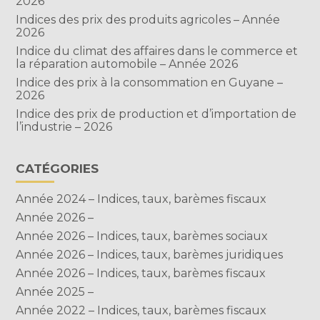
2026
Indices des prix des produits agricoles – Année
2026
Indice du climat des affaires dans le commerce et
la réparation automobile – Année 2026
Indice des prix à la consommation en Guyane –
2026
Indice des prix de production et d’importation de
l’industrie – 2026
CATÉGORIES
Année 2024 – Indices, taux, barèmes fiscaux
Année 2026 –
Année 2026 – Indices, taux, barèmes sociaux
Année 2026 – Indices, taux, barèmes juridiques
Année 2026 – Indices, taux, barèmes fiscaux
Année 2025 –
Année 2022 – Indices, taux, barèmes fiscaux