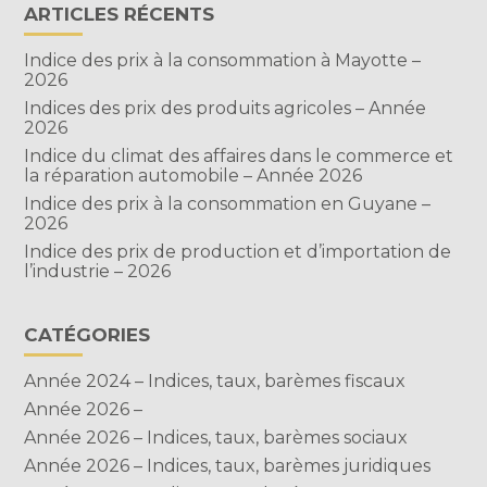
ARTICLES RÉCENTS
Indice des prix à la consommation à Mayotte –
2026
Indices des prix des produits agricoles – Année
2026
Indice du climat des affaires dans le commerce et
la réparation automobile – Année 2026
Indice des prix à la consommation en Guyane –
2026
Indice des prix de production et d’importation de
l’industrie – 2026
CATÉGORIES
Année 2024 – Indices, taux, barèmes fiscaux
Année 2026 –
Année 2026 – Indices, taux, barèmes sociaux
Année 2026 – Indices, taux, barèmes juridiques