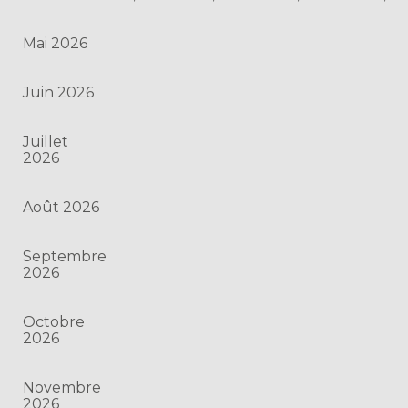
Mai 2026
Juin 2026
Juillet
2026
Août 2026
Septembre
2026
Octobre
2026
Novembre
2026