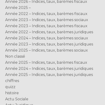
Année 2026 – Indices, taux, barèmes fiscaux
Année 2025 –
Année 2022 – Indices, taux, barèmes fiscaux
Année 2023 – Indices, taux, barèmes sociaux
Année 2023 – Indices, taux, barèmes fiscaux
Année 2022 – Indices, taux, barèmes juridiques
Année 2024 – Indices, taux, barèmes sociaux
Année 2023 – Indices, taux, barèmes juridiques
Année 2025 – Indices, taux, barèmes sociaux
Non classé
Année 2025 – Indices, taux, barèmes fiscaux
Année 2024 – Indices, taux, barèmes juridiques
Année 2025 – Indices, taux, barèmes juridiques
chiffres
quizz
histoire
Actu Sociale