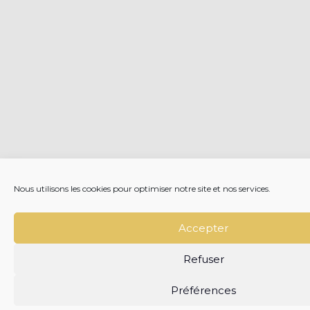
Nous utilisons les cookies pour optimiser notre site et nos services.
Accepter
Refuser
Préférences