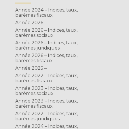
Année 2024 – Indices, taux,
barèmes fiscaux
Année 2026 –
Année 2026 – Indices, taux,
barèmes sociaux
Année 2026 – Indices, taux,
barèmes juridiques
Année 2026 – Indices, taux,
barèmes fiscaux
Année 2025 –
Année 2022 – Indices, taux,
barèmes fiscaux
Année 2023 – Indices, taux,
barèmes sociaux
Année 2023 – Indices, taux,
barèmes fiscaux
Année 2022 – Indices, taux,
barèmes juridiques
Année 2024 – Indices, taux,