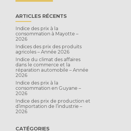
ARTICLES RÉCENTS
r
Indice des prix à la
consommation à Mayotte –
2026
Indices des prix des produits
agricoles – Année 2026
Indice du climat des affaires
dans le commerce et la
réparation automobile – Année
2026
Indice des prix à la
consommation en Guyane –
2026
Indice des prix de production et
d’importation de l’industrie –
2026
CATÉGORIES