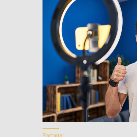
Partager :