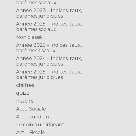
barèmes sociaux
Année 2023 – Indices, taux,
barèmes juridiques
Année 2025 – Indices, taux,
barèmes sociaux
Non classé
Année 2025 – Indices, taux,
barèmes fiscaux
Année 2024 – Indices, taux,
barèmes juridiques
Année 2025 – Indices, taux,
barèmes juridiques
chiffres
quizz
histoire
Actu Sociale
Actu Juridique
Le coin du dirigeant
Actu Fiscale