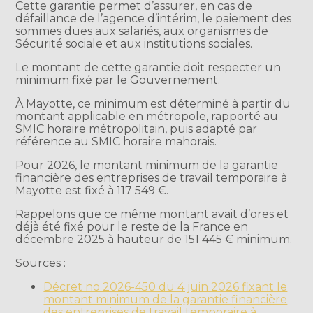
Cette garantie permet d’assurer, en cas de
défaillance de l’agence d’intérim, le paiement des
sommes dues aux salariés, aux organismes de
Sécurité sociale et aux institutions sociales.
Le montant de cette garantie doit respecter un
minimum fixé par le Gouvernement.
À Mayotte, ce minimum est déterminé à partir du
montant applicable en métropole, rapporté au
SMIC horaire métropolitain, puis adapté par
référence au SMIC horaire mahorais.
Pour 2026, le montant minimum de la garantie
financière des entreprises de travail temporaire à
Mayotte est fixé à 117 549 €.
Rappelons que ce même montant avait d’ores et
déjà été fixé pour le reste de la France en
décembre 2025 à hauteur de 151 445 € minimum.
Sources :
Décret no 2026-450 du 4 juin 2026 fixant le
montant minimum de la garantie financière
des entreprises de travail temporaire à