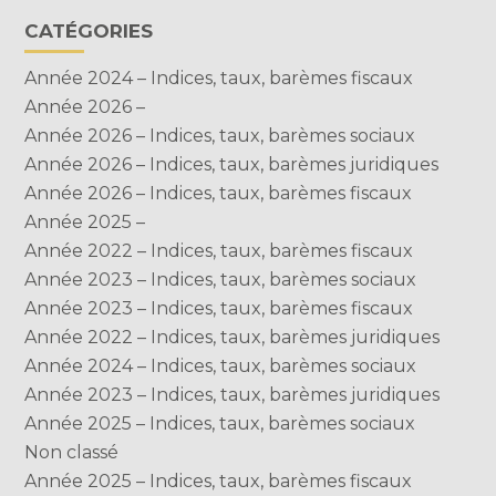
CATÉGORIES
Année 2024 – Indices, taux, barèmes fiscaux
Année 2026 –
Année 2026 – Indices, taux, barèmes sociaux
Année 2026 – Indices, taux, barèmes juridiques
Année 2026 – Indices, taux, barèmes fiscaux
Année 2025 –
Année 2022 – Indices, taux, barèmes fiscaux
Année 2023 – Indices, taux, barèmes sociaux
Année 2023 – Indices, taux, barèmes fiscaux
Année 2022 – Indices, taux, barèmes juridiques
Année 2024 – Indices, taux, barèmes sociaux
Année 2023 – Indices, taux, barèmes juridiques
Année 2025 – Indices, taux, barèmes sociaux
Non classé
Année 2025 – Indices, taux, barèmes fiscaux