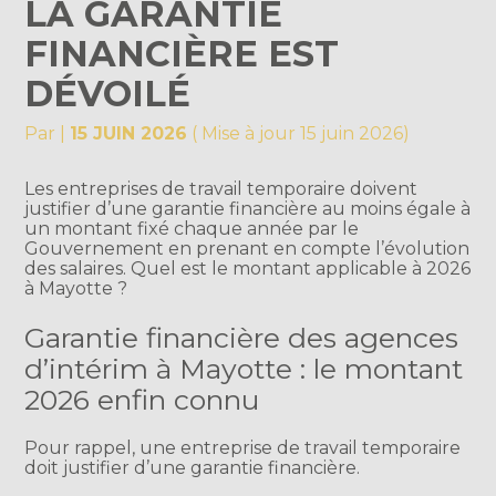
LA GARANTIE
FINANCIÈRE EST
DÉVOILÉ
Par
|
15 JUIN 2026
( Mise à jour 15 juin 2026)
Les entreprises de travail temporaire doivent
justifier d’une garantie financière au moins égale à
un montant fixé chaque année par le
Gouvernement en prenant en compte l’évolution
des salaires. Quel est le montant applicable à 2026
à Mayotte ?
Garantie financière des agences
d’intérim à Mayotte : le montant
2026 enfin connu
Pour rappel, une entreprise de travail temporaire
doit justifier d’une garantie financière.