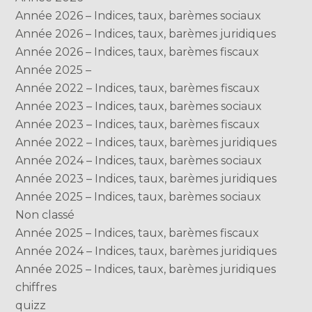
Année 2026 – Indices, taux, barèmes sociaux
Année 2026 – Indices, taux, barèmes juridiques
Année 2026 – Indices, taux, barèmes fiscaux
Année 2025 –
Année 2022 – Indices, taux, barèmes fiscaux
Année 2023 – Indices, taux, barèmes sociaux
Année 2023 – Indices, taux, barèmes fiscaux
Année 2022 – Indices, taux, barèmes juridiques
Année 2024 – Indices, taux, barèmes sociaux
Année 2023 – Indices, taux, barèmes juridiques
Année 2025 – Indices, taux, barèmes sociaux
Non classé
Année 2025 – Indices, taux, barèmes fiscaux
Année 2024 – Indices, taux, barèmes juridiques
Année 2025 – Indices, taux, barèmes juridiques
chiffres
quizz