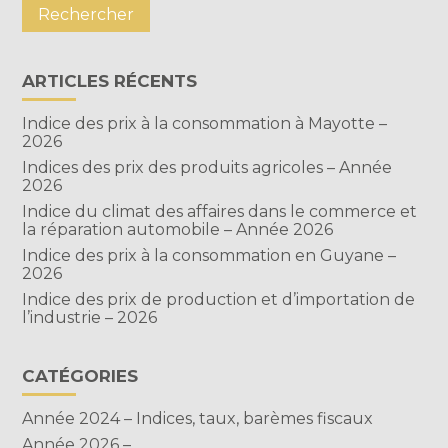
ARTICLES RÉCENTS
Indice des prix à la consommation à Mayotte –
2026
Indices des prix des produits agricoles – Année
2026
Indice du climat des affaires dans le commerce et
la réparation automobile – Année 2026
Indice des prix à la consommation en Guyane –
2026
Indice des prix de production et d’importation de
l’industrie – 2026
CATÉGORIES
Année 2024 – Indices, taux, barèmes fiscaux
Année 2026 –