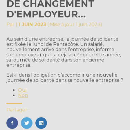
DE CHANGEMENT
D'EMPLOYEUR…
Par
|
1 JUIN 2023
( Mise à jour 1 juin 2023)
Au sein d’une entreprise, la journée de solidarité
est fixée le lundi de Pentecôte. Un salarié,
nouvellement arrivé dans l’entreprise, informe
son employeur qu’il a déjà accompli, cette année,
sa journée de solidarité dans son ancienne
entreprise.
Est-il dans l’obligation d’accomplir une nouvelle
journée de solidarité dans sa nouvelle entreprise ?
Oui
Non
Partager :
FaceBook
Twitter
LinkedIn