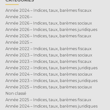
CATÉGORIES
Année 2024 – Indices, taux, barèmes fiscaux
Année 2026 –
Année 2026 – Indices, taux, barèmes sociaux
Année 2026 – Indices, taux, barèmes juridiques
Année 2026 – Indices, taux, barèmes fiscaux
Année 2025 –
Année 2022 – Indices, taux, barèmes fiscaux
Année 2023 – Indices, taux, barèmes sociaux
Année 2023 – Indices, taux, barèmes fiscaux
Année 2022 – Indices, taux, barèmes juridiques
Année 2024 – Indices, taux, barèmes sociaux
Année 2023 – Indices, taux, barèmes juridiques
Année 2025 – Indices, taux, barèmes sociaux
Non classé
Année 2025 – Indices, taux, barèmes fiscaux
Année 2024 – Indices, taux, barèmes juridiques