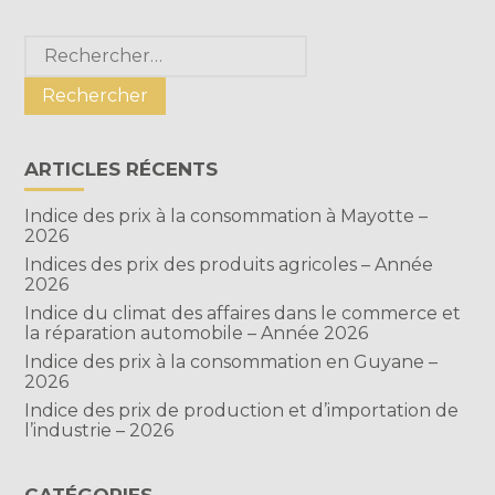
Blog
Rechercher :
sidebar
ARTICLES RÉCENTS
Indice des prix à la consommation à Mayotte –
2026
Indices des prix des produits agricoles – Année
2026
Indice du climat des affaires dans le commerce et
la réparation automobile – Année 2026
Indice des prix à la consommation en Guyane –
2026
Indice des prix de production et d’importation de
l’industrie – 2026