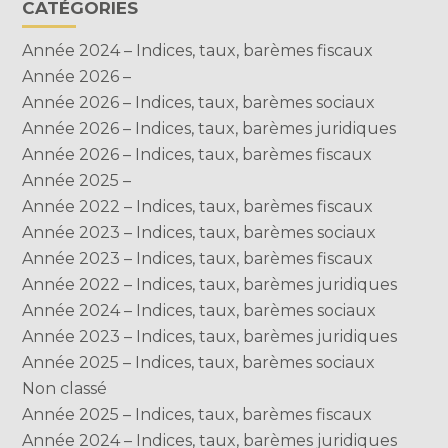
CATÉGORIES
Année 2024 – Indices, taux, barèmes fiscaux
Année 2026 –
Année 2026 – Indices, taux, barèmes sociaux
Année 2026 – Indices, taux, barèmes juridiques
Année 2026 – Indices, taux, barèmes fiscaux
Année 2025 –
Année 2022 – Indices, taux, barèmes fiscaux
Année 2023 – Indices, taux, barèmes sociaux
Année 2023 – Indices, taux, barèmes fiscaux
Année 2022 – Indices, taux, barèmes juridiques
Année 2024 – Indices, taux, barèmes sociaux
Année 2023 – Indices, taux, barèmes juridiques
Année 2025 – Indices, taux, barèmes sociaux
Non classé
Année 2025 – Indices, taux, barèmes fiscaux
Année 2024 – Indices, taux, barèmes juridiques