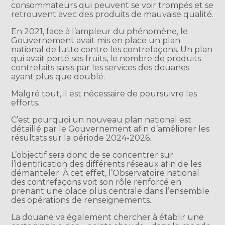
consommateurs qui peuvent se voir trompés et se
retrouvent avec des produits de mauvaise qualité.
En 2021, face à l’ampleur du phénomène, le
Gouvernement avait mis en place un plan
national de lutte contre les contrefaçons. Un plan
qui avait porté ses fruits, le nombre de produits
contrefaits saisis par les services des douanes
ayant plus que doublé.
Malgré tout, il est nécessaire de poursuivre les
efforts.
C’est pourquoi un nouveau plan national est
détaillé par le Gouvernement afin d’améliorer les
résultats sur la période 2024-2026.
L’objectif sera donc de se concentrer sur
l’identification des différents réseaux afin de les
démanteler. À cet effet, l’Observatoire national
des contrefaçons voit son rôle renforcé en
prenant une place plus centrale dans l’ensemble
des opérations de renseignements.
La douane va également chercher à établir une