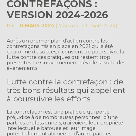
CONTREFAÇONS :
VERSION 2024-2026
Par
|
11 MARS 2024
( Mise à jour 11 mars 2024)
Après un premier plan d’action contre les
contrefaçons mis en place en 2021 qui a été
couronné de succès, il convient de poursuivre la
lutte contre ces pratiques qui restent trop
présentes. Le Gouvernement dévoile la suite des
évènements…
Lutte contre la contrefaçon : de
très bons résultats qui appellent
à poursuivre les efforts
La contrefaçon est une pratique qui porte
préjudice à de nombreuses personnes : d’une
part les professionnels, qui voient leur propriété
intellectuelle bafouée et leur image
potentiellement abimée et d’autre part les