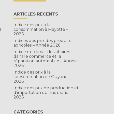
ARTICLES RÉCENTS
Indice des prix à la
-
consommation à Mayotte –
l
2026
Indices des prix des produits
agricoles – Année 2026
Indice du climat des affaires
dans le commerce et la
réparation automobile – Année
2026
Indice des prix à la
consommation en Guyane –
2026
Indice des prix de production et
d’importation de l’industrie –
2026
CATÉGORIES