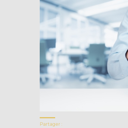
Partager :