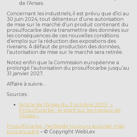
de l’Anses.
Concernant les industriels, il est prévu que d’ici au
30 juin 2024, tout détenteur d’une autorisation
de mise sur le marché d’un produit contenant du
prosulfocarbe devra transmettre des données sur
les conséquences de ces nouvelles conditions
d’emploi sur la réduction des expositions des
riverains. À défaut de production des données,
l’autorisation de mise sur le marché sera retirée.
Notez enfin que la Commission européenne a
prolongé l’autorisation du prosulfocarbe jusqu’au
31 janvier 2027.
Affaire à suivre…
Sources :
Article de l’Anses du 3 octobre 2023 : «
Prosulfocarbe : le point sur les travaux de
l’Anses »
Prosulfocarbe : herbicide toujours autorisé, mais
plus encadré
– © Copyright WebLex