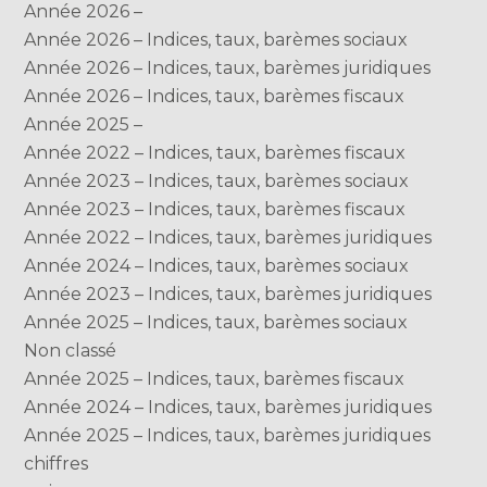
Année 2026 –
Année 2026 – Indices, taux, barèmes sociaux
Année 2026 – Indices, taux, barèmes juridiques
Année 2026 – Indices, taux, barèmes fiscaux
Année 2025 –
Année 2022 – Indices, taux, barèmes fiscaux
Année 2023 – Indices, taux, barèmes sociaux
Année 2023 – Indices, taux, barèmes fiscaux
Année 2022 – Indices, taux, barèmes juridiques
Année 2024 – Indices, taux, barèmes sociaux
Année 2023 – Indices, taux, barèmes juridiques
Année 2025 – Indices, taux, barèmes sociaux
Non classé
Année 2025 – Indices, taux, barèmes fiscaux
Année 2024 – Indices, taux, barèmes juridiques
Année 2025 – Indices, taux, barèmes juridiques
chiffres