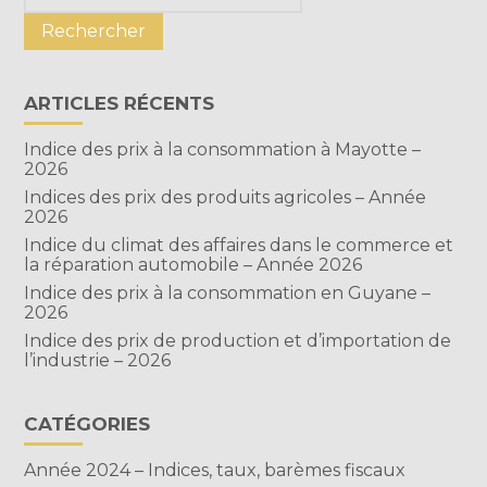
sidebar
ARTICLES RÉCENTS
Indice des prix à la consommation à Mayotte –
2026
Indices des prix des produits agricoles – Année
2026
Indice du climat des affaires dans le commerce et
la réparation automobile – Année 2026
Indice des prix à la consommation en Guyane –
2026
Indice des prix de production et d’importation de
l’industrie – 2026
CATÉGORIES
Année 2024 – Indices, taux, barèmes fiscaux