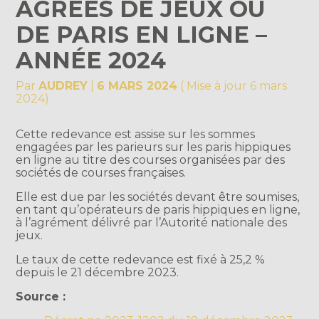
AGRÉÉS DE JEUX OU
DE PARIS EN LIGNE –
ANNÉE 2024
Par
AUDREY
|
6 MARS 2024
( Mise à jour 6 mars
2024)
Cette redevance est assise sur les sommes
engagées par les parieurs sur les paris hippiques
en ligne au titre des courses organisées par des
sociétés de courses françaises.
Elle est due par les sociétés devant être soumises,
en tant qu’opérateurs de paris hippiques en ligne,
à l’agrément délivré par l’Autorité nationale des
jeux.
Le taux de cette redevance est fixé à 25,2 %
depuis le 21 décembre 2023.
Source :