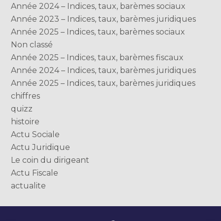
Année 2024 – Indices, taux, barèmes sociaux
Année 2023 – Indices, taux, barèmes juridiques
Année 2025 – Indices, taux, barèmes sociaux
Non classé
Année 2025 – Indices, taux, barèmes fiscaux
Année 2024 – Indices, taux, barèmes juridiques
Année 2025 – Indices, taux, barèmes juridiques
chiffres
quizz
histoire
Actu Sociale
Actu Juridique
Le coin du dirigeant
Actu Fiscale
actualite