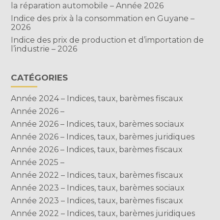
la réparation automobile – Année 2026
Indice des prix à la consommation en Guyane –
2026
Indice des prix de production et d’importation de
l’industrie – 2026
CATÉGORIES
Année 2024 – Indices, taux, barèmes fiscaux
Année 2026 –
Année 2026 – Indices, taux, barèmes sociaux
Année 2026 – Indices, taux, barèmes juridiques
Année 2026 – Indices, taux, barèmes fiscaux
Année 2025 –
Année 2022 – Indices, taux, barèmes fiscaux
Année 2023 – Indices, taux, barèmes sociaux
Année 2023 – Indices, taux, barèmes fiscaux
Année 2022 – Indices, taux, barèmes juridiques