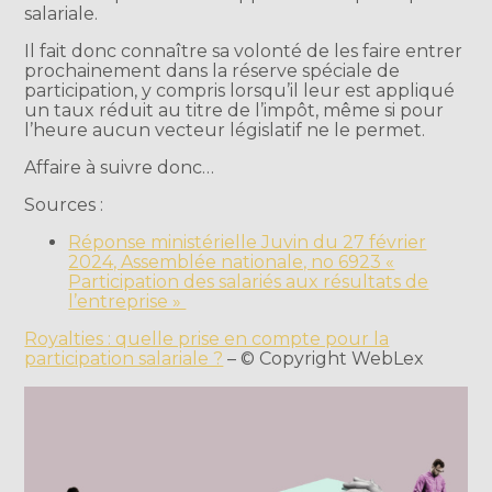
salariale.
Il fait donc connaître sa volonté de les faire entrer
prochainement dans la réserve spéciale de
participation, y compris lorsqu’il leur est appliqué
un taux réduit au titre de l’impôt, même si pour
l’heure aucun vecteur législatif ne le permet.
Affaire à suivre donc…
Sources :
Réponse ministérielle Juvin du 27 février
2024, Assemblée nationale, no 6923 «
Participation des salariés aux résultats de
l’entreprise »
Royalties : quelle prise en compte pour la
participation salariale ?
– © Copyright WebLex