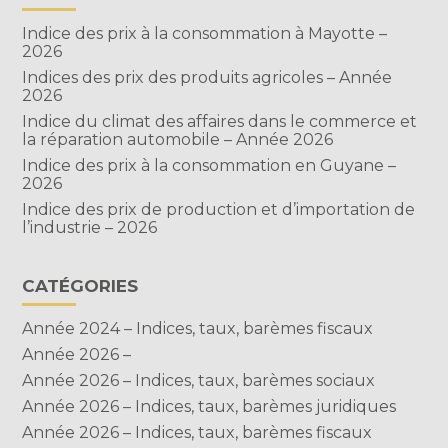
Indice des prix à la consommation à Mayotte –
2026
Indices des prix des produits agricoles – Année
2026
Indice du climat des affaires dans le commerce et
la réparation automobile – Année 2026
Indice des prix à la consommation en Guyane –
2026
Indice des prix de production et d’importation de
l’industrie – 2026
CATÉGORIES
Année 2024 – Indices, taux, barèmes fiscaux
Année 2026 –
Année 2026 – Indices, taux, barèmes sociaux
Année 2026 – Indices, taux, barèmes juridiques
Année 2026 – Indices, taux, barèmes fiscaux