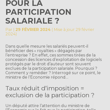
POUR LA
PARTICIPATION
SALARIALE ?
Par
|
29 FÉVRIER 2024
( Mise à jour 29 février
2024)
Dans quelle mesure les salariés peuvent-il
bénéficier des « royalties » dégagés par
l’entreprise ? En effet, ces sommes tirées de la
concession des licences d’exploitation de logiciels
protégés par le droit d’auteur sont souvent
exclues de la participation salariale. Pourquoi ?
Comment y remédier ? Interrogé sur ce point, le
ministre de l’Économie répond…
Taux réduit d’imposition =
exclusion de la participation ?
Un député attire l’attention du ministre de