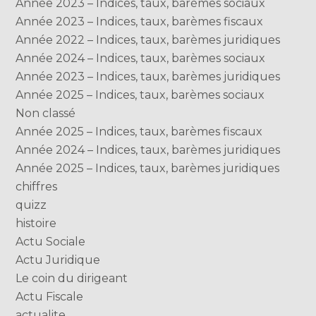
Année 2023 – Indices, taux, barèmes sociaux
Année 2023 – Indices, taux, barèmes fiscaux
Année 2022 – Indices, taux, barèmes juridiques
Année 2024 – Indices, taux, barèmes sociaux
Année 2023 – Indices, taux, barèmes juridiques
Année 2025 – Indices, taux, barèmes sociaux
Non classé
Année 2025 – Indices, taux, barèmes fiscaux
Année 2024 – Indices, taux, barèmes juridiques
Année 2025 – Indices, taux, barèmes juridiques
chiffres
quizz
histoire
Actu Sociale
Actu Juridique
Le coin du dirigeant
Actu Fiscale
actualite