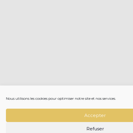
Nous utilisons les cookies pour optimiser notre site et nos services.
Accepter
Refuser