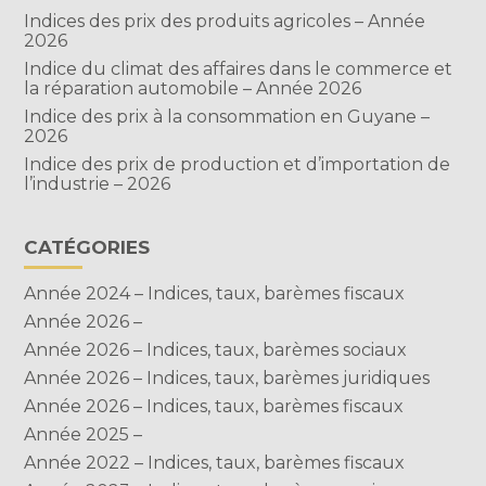
Indices des prix des produits agricoles – Année
2026
Indice du climat des affaires dans le commerce et
la réparation automobile – Année 2026
Indice des prix à la consommation en Guyane –
2026
Indice des prix de production et d’importation de
l’industrie – 2026
CATÉGORIES
Année 2024 – Indices, taux, barèmes fiscaux
Année 2026 –
Année 2026 – Indices, taux, barèmes sociaux
Année 2026 – Indices, taux, barèmes juridiques
Année 2026 – Indices, taux, barèmes fiscaux
Année 2025 –
Année 2022 – Indices, taux, barèmes fiscaux