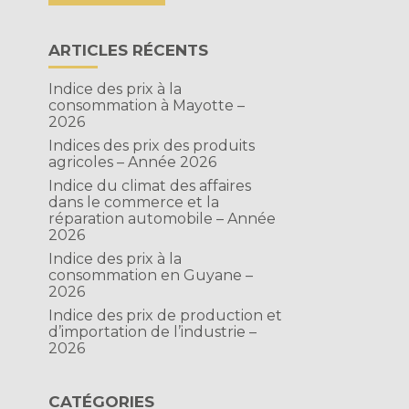
ARTICLES RÉCENTS
Indice des prix à la
consommation à Mayotte –
2026
Indices des prix des produits
agricoles – Année 2026
Indice du climat des affaires
dans le commerce et la
réparation automobile – Année
2026
Indice des prix à la
consommation en Guyane –
2026
Indice des prix de production et
d’importation de l’industrie –
2026
CATÉGORIES