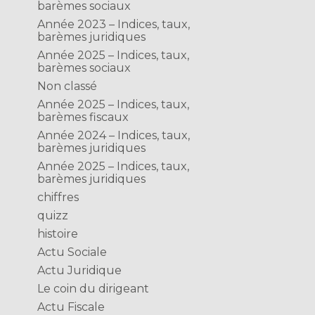
barèmes sociaux
Année 2023 – Indices, taux,
barèmes juridiques
Année 2025 – Indices, taux,
barèmes sociaux
Non classé
Année 2025 – Indices, taux,
barèmes fiscaux
Année 2024 – Indices, taux,
barèmes juridiques
Année 2025 – Indices, taux,
barèmes juridiques
chiffres
quizz
histoire
Actu Sociale
Actu Juridique
Le coin du dirigeant
Actu Fiscale