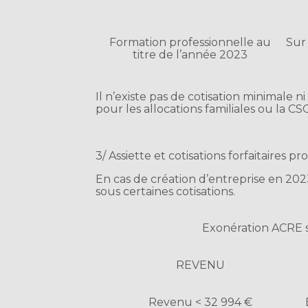
Formation professionnelle au
Sur
titre de l’année 2023
Il n’existe pas de cotisation minimale n
pour les allocations familiales ou la C
3/ Assiette et cotisations forfaitaires p
En cas de création d’entreprise en 202
sous certaines cotisations.
Exonération ACRE s
REVENU
Revenu < 32 994 €