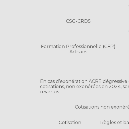
CSG-CRDS
Formation Professionnelle (CFP)
Artisans
En cas d’exonération ACRE dégressive
cotisations, non exonérées en 2024, ser
revenus.
Cotisations non exoné
Cotisation
Règles et ba