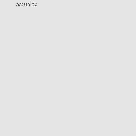
actualite