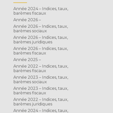
Année 2024 – Indices, taux,
barèmes fiscaux
Année 2026 –
Année 2026 – Indices, taux,
barèmes sociaux
Année 2026 – Indices, taux,
barèmes juridiques
Année 2026 – Indices, taux,
barèmes fiscaux
Année 2025 –
Année 2022 – Indices, taux,
barèmes fiscaux
Année 2023 – Indices, taux,
barèmes sociaux
Année 2023 – Indices, taux,
barèmes fiscaux
Année 2022 – Indices, taux,
barèmes juridiques
Année 2024 – Indices, taux,