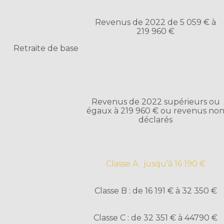
Revenus de 2022 de 5 059 € à
219 960 €
Retraite de base
Revenus de 2022 supérieurs ou
égaux à 219 960 € ou revenus no
déclarés
Classe A : jusqu’à 16 190 €
Classe B : de 16 191 € à 32 350 €
Classe C : de 32 351 € à 44790 €