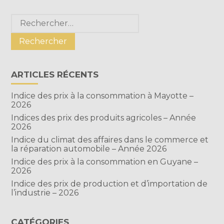
Blog
Rechercher :
sidebar
ARTICLES RÉCENTS
Indice des prix à la consommation à Mayotte –
2026
Indices des prix des produits agricoles – Année
2026
Indice du climat des affaires dans le commerce et
la réparation automobile – Année 2026
Indice des prix à la consommation en Guyane –
2026
Indice des prix de production et d’importation de
l’industrie – 2026
CATÉGORIES