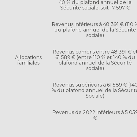
40 % du plafond annuel de la
Sécurité sociale, soit 17 597 €
Revenus inférieurs à 48 391 € (110 
du plafond annuel de la Sécurité
sociale)
Revenus compris entre 48 391 € e
Allocations
61 589 € (entre 110 % et 140 % du
familiales
plafond annuel de la Sécurité
sociale)
Revenus supérieurs à 61 589 € (14
% du plafond annuel de la Sécurit
Sociale)
Revenus de 2022 inférieurs à 5 05
€