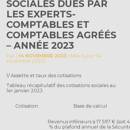
SOCIALES DUES PAR
LES EXPERTS-
COMPTABLES ET
COMPTABLES AGRÉÉS
– ANNÉE 2023
Par
|
14 NOVEMBRE 2023
( Mise à jour 14
novembre 2023)
1/ Assiette et taux des cotisations
Tableau récapitulatif des cotisations sociales au
1er janvier 2023
Cotisation
Base de calcul
Revenus inférieurs à 17 597 € (soit 
% du plafond annuel de la Sécurit