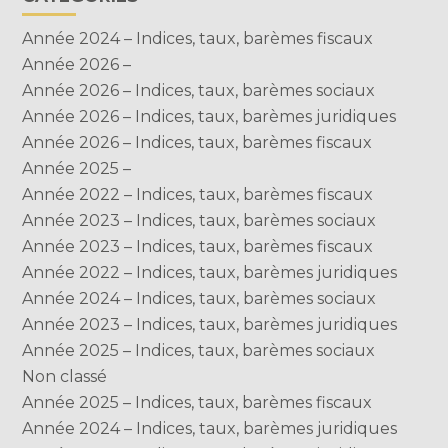
Année 2024 – Indices, taux, barèmes fiscaux
Année 2026 –
Année 2026 – Indices, taux, barèmes sociaux
Année 2026 – Indices, taux, barèmes juridiques
Année 2026 – Indices, taux, barèmes fiscaux
Année 2025 –
Année 2022 – Indices, taux, barèmes fiscaux
Année 2023 – Indices, taux, barèmes sociaux
Année 2023 – Indices, taux, barèmes fiscaux
Année 2022 – Indices, taux, barèmes juridiques
Année 2024 – Indices, taux, barèmes sociaux
Année 2023 – Indices, taux, barèmes juridiques
Année 2025 – Indices, taux, barèmes sociaux
Non classé
Année 2025 – Indices, taux, barèmes fiscaux
Année 2024 – Indices, taux, barèmes juridiques