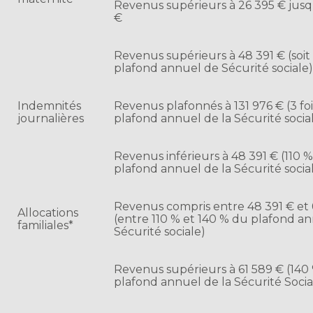
Revenus supérieurs à 26 395 € jusq
€
Revenus supérieurs à 48 391 € (soit
plafond annuel de Sécurité sociale
Indemnités
Revenus plafonnés à 131 976 € (3 foi
journalières
plafond annuel de la Sécurité socia
Revenus inférieurs à 48 391 € (110 
plafond annuel de la Sécurité socia
Revenus compris entre 48 391 € et 
Allocations
(entre 110 % et 140 % du plafond an
familiales*
Sécurité sociale)
Revenus supérieurs à 61 589 € (140
plafond annuel de la Sécurité Socia