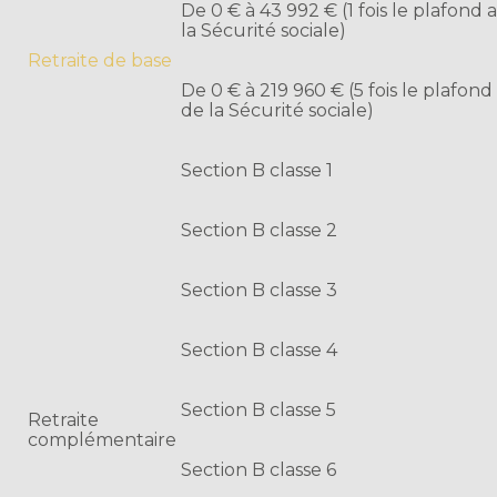
De 0 € à 43 992 € (1 fois le plafond
la Sécurité sociale)
Retraite de base
De 0 € à 219 960 € (5 fois le plafon
de la Sécurité sociale)
Section B classe 1
Section B classe 2
Section B classe 3
Section B classe 4
Section B classe 5
Retraite
complémentaire
Section B classe 6