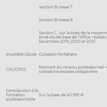
Section B classe 7
Section B classe 8
Section C : sur la base de la moyen
produits de base de l’office, réalis
les années 2019, 2020 et 2021
Invalidité-Décès
Cotisation forfaitaire
Montant du revenu professionnel 
CSG/CRDS
cotisations sociales obligatoires
Contribution à la
formation
Sur la base de 43 992 €
professionnelle