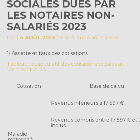
SOCIALES DUES PAR
LES NOTAIRES NON-
SALARIÉS 2023
Par
|
4 AOÛT 2023
( Mise à jour 4 août 2023)
1/ Assiette et taux des cotisations
Tableau récapitulatif des cotisations sociales au
1er janvier 2023
Cotisation
Base de calcul
Revenus inférieurs à 17 597 €
Revenus compris entre 17 597 € et 
inclus
Maladie-
maternité