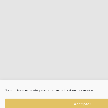
Nous utilisons les cookies pour optimiser notre site et nos services.
Accepter