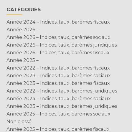
CATÉGORIES
Année 2024 – Indices, taux, barèmes fiscaux
Année 2026 –
Année 2026 – Indices, taux, barèmes sociaux
Année 2026 – Indices, taux, barèmes juridiques
Année 2026 – Indices, taux, barèmes fiscaux
Année 2025 –
Année 2022 – Indices, taux, barèmes fiscaux
Année 2023 – Indices, taux, barèmes sociaux
Année 2023 – Indices, taux, barèmes fiscaux
Année 2022 – Indices, taux, barèmes juridiques
Année 2024 – Indices, taux, barèmes sociaux
Année 2023 – Indices, taux, barèmes juridiques
Année 2025 – Indices, taux, barèmes sociaux
Non classé
Année 2025 – Indices, taux, barèmes fiscaux