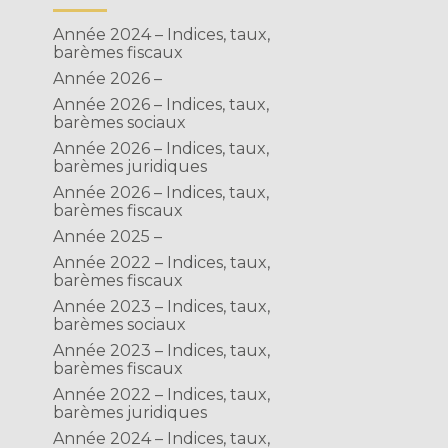
Année 2024 – Indices, taux,
barèmes fiscaux
Année 2026 –
Année 2026 – Indices, taux,
barèmes sociaux
Année 2026 – Indices, taux,
barèmes juridiques
Année 2026 – Indices, taux,
barèmes fiscaux
Année 2025 –
Année 2022 – Indices, taux,
barèmes fiscaux
Année 2023 – Indices, taux,
barèmes sociaux
Année 2023 – Indices, taux,
barèmes fiscaux
Année 2022 – Indices, taux,
barèmes juridiques
Année 2024 – Indices, taux,