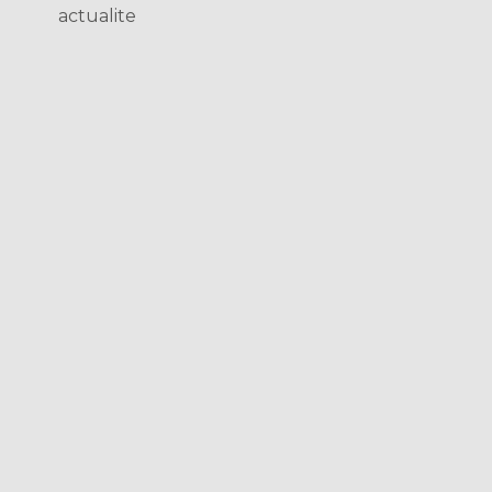
actualite