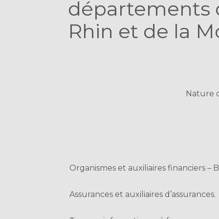
départements d
Rhin et de la M
Nature 
Organismes et auxiliaires financiers 
Assurances et auxiliaires d’assurances.