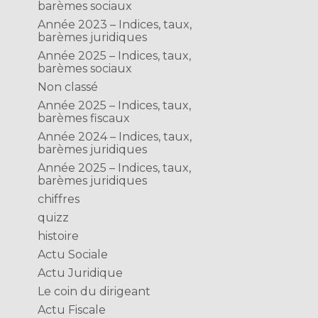
barèmes sociaux
Année 2023 – Indices, taux,
barèmes juridiques
Année 2025 – Indices, taux,
barèmes sociaux
Non classé
Année 2025 – Indices, taux,
barèmes fiscaux
Année 2024 – Indices, taux,
barèmes juridiques
Année 2025 – Indices, taux,
barèmes juridiques
chiffres
quizz
histoire
Actu Sociale
Actu Juridique
Le coin du dirigeant
Actu Fiscale