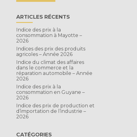
ARTICLES RÉCENTS
Indice des prix à la
consommation à Mayotte –
2026
Indices des prix des produits
agricoles – Année 2026
Indice du climat des affaires
dans le commerce et la
réparation automobile – Année
2026
n
Indice des prix à la
consommation en Guyane –
2026
Indice des prix de production et
d’importation de l’industrie –
2026
CATÉGORIES