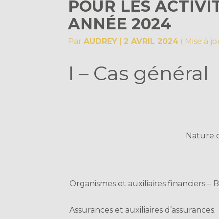
POUR LES ACTIVIT
ANNÉE 2024
Par
AUDREY
|
2 AVRIL 2024
( Mise à jo
I – Cas général
Nature 
Organismes et auxiliaires financiers 
Assurances et auxiliaires d’assurances.