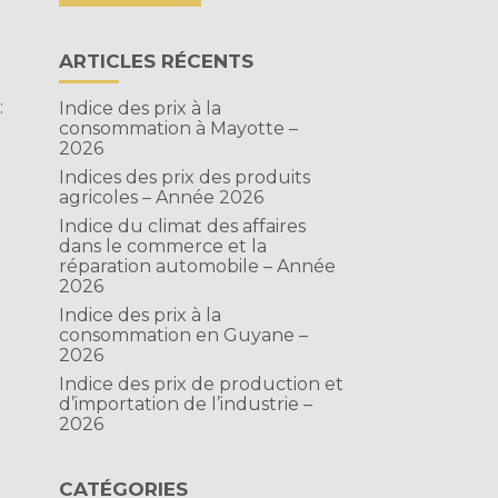
ARTICLES RÉCENTS
:
Indice des prix à la
consommation à Mayotte –
2026
T
Indices des prix des produits
agricoles – Année 2026
Indice du climat des affaires
dans le commerce et la
réparation automobile – Année
2026
Indice des prix à la
consommation en Guyane –
2026
Indice des prix de production et
d’importation de l’industrie –
2026
CATÉGORIES