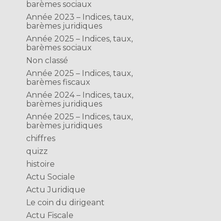
barèmes sociaux
Année 2023 – Indices, taux,
barèmes juridiques
Année 2025 – Indices, taux,
barèmes sociaux
Non classé
Année 2025 – Indices, taux,
barèmes fiscaux
Année 2024 – Indices, taux,
barèmes juridiques
Année 2025 – Indices, taux,
barèmes juridiques
chiffres
quizz
histoire
Actu Sociale
Actu Juridique
Le coin du dirigeant
Actu Fiscale