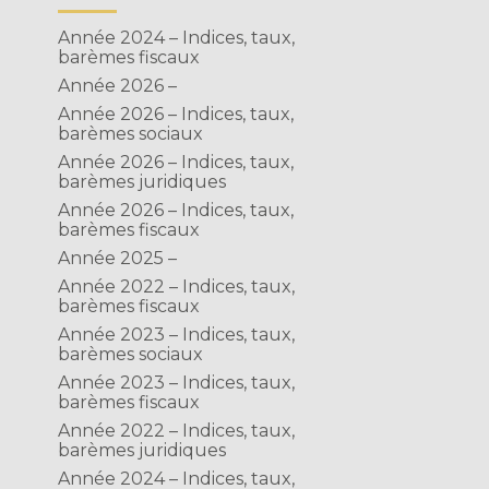
Année 2024 – Indices, taux,
barèmes fiscaux
Année 2026 –
Année 2026 – Indices, taux,
barèmes sociaux
Année 2026 – Indices, taux,
barèmes juridiques
Année 2026 – Indices, taux,
barèmes fiscaux
Année 2025 –
Année 2022 – Indices, taux,
barèmes fiscaux
Année 2023 – Indices, taux,
barèmes sociaux
Année 2023 – Indices, taux,
barèmes fiscaux
Année 2022 – Indices, taux,
barèmes juridiques
Année 2024 – Indices, taux,