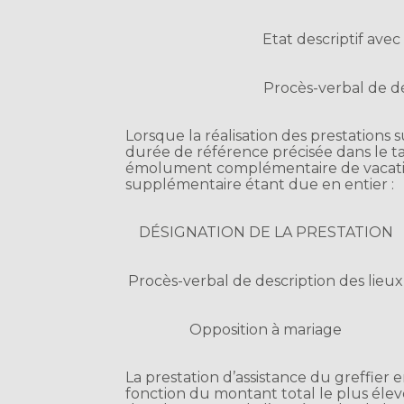
Etat descriptif avec
Procès-verbal de d
Lorsque la réalisation des prestations 
durée de référence précisée dans le ta
émolument complémentaire de vacatio
supplémentaire étant due en entier :
DÉSIGNATION DE LA PRESTATION
Procès-verbal de description des lieux
Opposition à mariage
La prestation d’assistance du greffier
fonction du montant total le plus él