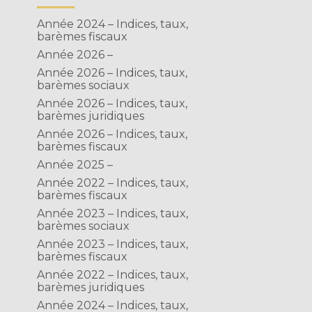
s
Année 2024 – Indices, taux,
barèmes fiscaux
Année 2026 –
T
Année 2026 – Indices, taux,
barèmes sociaux
Année 2026 – Indices, taux,
barèmes juridiques
Année 2026 – Indices, taux,
barèmes fiscaux
Année 2025 –
Année 2022 – Indices, taux,
barèmes fiscaux
Année 2023 – Indices, taux,
barèmes sociaux
Année 2023 – Indices, taux,
barèmes fiscaux
Année 2022 – Indices, taux,
barèmes juridiques
Année 2024 – Indices, taux,