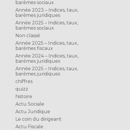
barèmes sociaux
Année 2023 – Indices, taux,
barèmes juridiques
Année 2025 – Indices, taux,
barèmes sociaux
Non classé
Année 2025 – Indices, taux,
barèmes fiscaux
Année 2024 – Indices, taux,
barèmes juridiques
Année 2025 – Indices, taux,
barèmes juridiques
chiffres
quizz
histoire
Actu Sociale
Actu Juridique
Le coin du dirigeant
Actu Fiscale