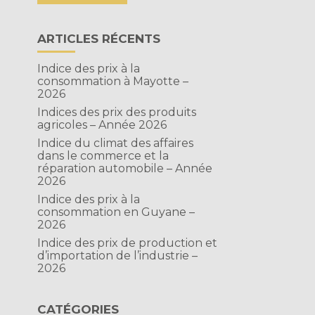
ARTICLES RÉCENTS
Indice des prix à la
consommation à Mayotte –
2026
Indices des prix des produits
agricoles – Année 2026
Indice du climat des affaires
dans le commerce et la
réparation automobile – Année
2026
Indice des prix à la
consommation en Guyane –
2026
Indice des prix de production et
d’importation de l’industrie –
2026
CATÉGORIES