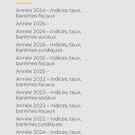
Année 2024 – Indices, taux,
barèmes fiscaux
Année 2026 –
Année 2026 – Indices, taux,
barèmes sociaux
Année 2026 – Indices, taux,
barèmes juridiques
Année 2026 – Indices, taux,
barèmes fiscaux
Année 2025 –
Année 2022 – Indices, taux,
barèmes fiscaux
Année 2023 – Indices, taux,
barèmes sociaux
Année 2023 – Indices, taux,
barèmes fiscaux
Année 2022 – Indices, taux,
barèmes juridiques
Année 2024 – Indices, taux,