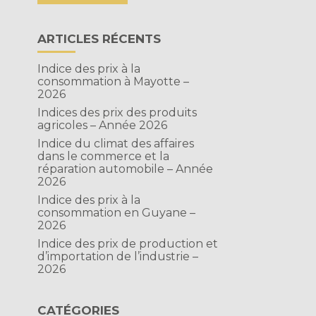
ARTICLES RÉCENTS
Indice des prix à la
consommation à Mayotte –
2026
Indices des prix des produits
agricoles – Année 2026
Indice du climat des affaires
dans le commerce et la
réparation automobile – Année
2026
Indice des prix à la
consommation en Guyane –
2026
Indice des prix de production et
d’importation de l’industrie –
2026
CATÉGORIES