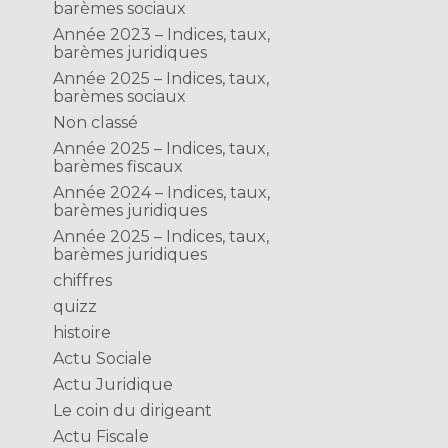
barèmes sociaux
Année 2023 – Indices, taux,
barèmes juridiques
Année 2025 – Indices, taux,
barèmes sociaux
Non classé
Année 2025 – Indices, taux,
barèmes fiscaux
Année 2024 – Indices, taux,
barèmes juridiques
Année 2025 – Indices, taux,
barèmes juridiques
chiffres
quizz
histoire
Actu Sociale
Actu Juridique
Le coin du dirigeant
Actu Fiscale