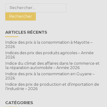
Blog
Rechercher :
sidebar
ARTICLES RÉCENTS
Indice des prix à la consommation à Mayotte –
2026
Indices des prix des produits agricoles – Année
2026
Indice du climat des affaires dans le commerce et
la réparation automobile – Année 2026
Indice des prix à la consommation en Guyane –
2026
Indice des prix de production et d’importation de
l’industrie – 2026
CATÉGORIES