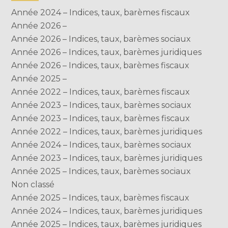
Année 2024 – Indices, taux, barèmes fiscaux
Année 2026 –
Année 2026 – Indices, taux, barèmes sociaux
Année 2026 – Indices, taux, barèmes juridiques
Année 2026 – Indices, taux, barèmes fiscaux
Année 2025 –
Année 2022 – Indices, taux, barèmes fiscaux
Année 2023 – Indices, taux, barèmes sociaux
Année 2023 – Indices, taux, barèmes fiscaux
Année 2022 – Indices, taux, barèmes juridiques
Année 2024 – Indices, taux, barèmes sociaux
Année 2023 – Indices, taux, barèmes juridiques
Année 2025 – Indices, taux, barèmes sociaux
Non classé
Année 2025 – Indices, taux, barèmes fiscaux
Année 2024 – Indices, taux, barèmes juridiques
Année 2025 – Indices, taux, barèmes juridiques