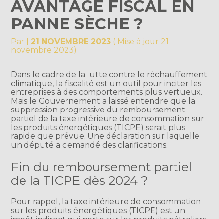
AVANTAGE FISCAL EN
PANNE SÈCHE ?
Par
|
21 NOVEMBRE 2023
( Mise à jour 21
novembre 2023)
Dans le cadre de la lutte contre le réchauffement
climatique, la fiscalité est un outil pour inciter les
entreprises à des comportements plus vertueux.
Mais le Gouvernement a laissé entendre que la
suppression progressive du remboursement
partiel de la taxe intérieure de consommation sur
les produits énergétiques (TICPE) serait plus
rapide que prévue. Une déclaration sur laquelle
un député a demandé des clarifications.
Fin du remboursement partiel
de la TICPE dès 2024 ?
Pour rappel, la taxe intérieure de consommation
sur les produits énergétiques (TICPE) est un