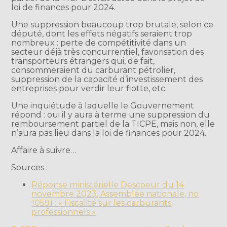
loi de finances pour 2024.
Une suppression beaucoup trop brutale, selon ce
député, dont les effets négatifs seraient trop
nombreux : perte de compétitivité dans un
secteur déjà très concurrentiel, favorisation des
transporteurs étrangers qui, de fait,
consommeraient du carburant pétrolier,
suppression de la capacité d’investissement des
entreprises pour verdir leur flotte, etc.
Une inquiétude à laquelle le Gouvernement
répond : oui il y aura à terme une suppression du
remboursement partiel de la TICPE, mais non, elle
n’aura pas lieu dans la loi de finances pour 2024.
Affaire à suivre…
Sources :
Réponse ministérielle Descoeur du 14
novembre 2023, Assemblée nationale, no
10591 : « Fiscalité sur les carburants
professionnels »