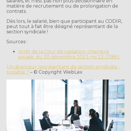
salariés, et n’est pas non plus décisionnaire en
matière de recrutement ou de prolongation de
contrats.
Dès lors, le salarié, bien que participant au CODIR,
peut tout à fait être désigné représentant de la
section syndicale !
Sources :
Arrêt de la Cour de cassation, chambre
sociale, du 20 décembre 2023, no 22-21983
Un directeur représentant de section syndicale :
possible ?
– © Copyright WebLex