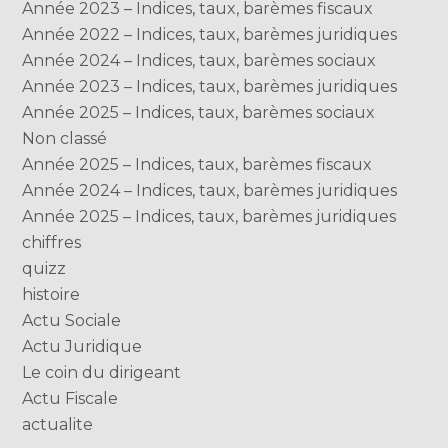
Année 2023 – Indices, taux, barèmes fiscaux
Année 2022 – Indices, taux, barèmes juridiques
Année 2024 – Indices, taux, barèmes sociaux
Année 2023 – Indices, taux, barèmes juridiques
Année 2025 – Indices, taux, barèmes sociaux
Non classé
Année 2025 – Indices, taux, barèmes fiscaux
Année 2024 – Indices, taux, barèmes juridiques
Année 2025 – Indices, taux, barèmes juridiques
chiffres
quizz
histoire
Actu Sociale
Actu Juridique
Le coin du dirigeant
Actu Fiscale
actualite