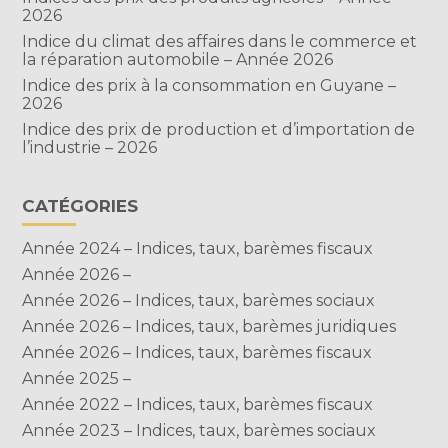
2026
Indice du climat des affaires dans le commerce et
la réparation automobile – Année 2026
Indice des prix à la consommation en Guyane –
2026
Indice des prix de production et d’importation de
l’industrie – 2026
CATÉGORIES
Année 2024 – Indices, taux, barèmes fiscaux
Année 2026 –
Année 2026 – Indices, taux, barèmes sociaux
Année 2026 – Indices, taux, barèmes juridiques
Année 2026 – Indices, taux, barèmes fiscaux
Année 2025 –
Année 2022 – Indices, taux, barèmes fiscaux
Année 2023 – Indices, taux, barèmes sociaux