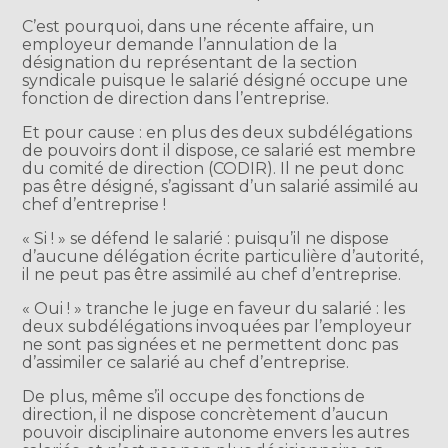
C’est pourquoi, dans une récente affaire, un
employeur demande l’annulation de la
désignation du représentant de la section
syndicale puisque le salarié désigné occupe une
fonction de direction dans l’entreprise.
Et pour cause : en plus des deux subdélégations
de pouvoirs dont il dispose, ce salarié est membre
du comité de direction (CODIR). Il ne peut donc
pas être désigné, s’agissant d’un salarié assimilé au
chef d’entreprise !
« Si ! » se défend le salarié : puisqu’il ne dispose
d’aucune délégation écrite particulière d’autorité,
il ne peut pas être assimilé au chef d’entreprise.
« Oui ! » tranche le juge en faveur du salarié : les
deux subdélégations invoquées par l’employeur
ne sont pas signées et ne permettent donc pas
d’assimiler ce salarié au chef d’entreprise.
De plus, même s’il occupe des fonctions de
direction, il ne dispose concrètement d’aucun
pouvoir disciplinaire autonome envers les autres